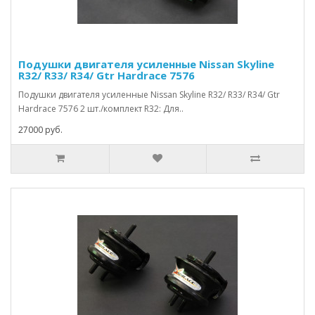
Подушки двигателя усиленные Nissan Skyline
R32/ R33/ R34/ Gtr Hardrace 7576
Подушки двигателя усиленные Nissan Skyline R32/ R33/ R34/ Gtr
Hardrace 7576 2 шт./комплект R32: Для..
27000 руб.