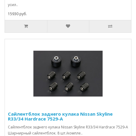
усил..
15930 руб.
Сайлентблок заднего кулака Nissan Skyline
R33/34 Hardrace 7529-A
Сайлентблок заднего кулака Nissan Skyline R33/34 Hardrace 7529-A
Шарнирный сайлентблок. 8 шт./компле..