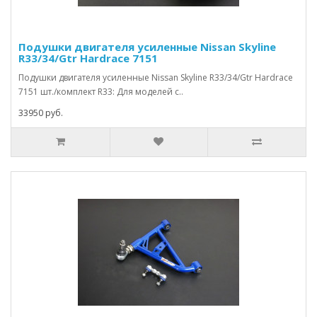
Подушки двигателя усиленные Nissan Skyline
R33/34/Gtr Hardrace 7151
Подушки двигателя усиленные Nissan Skyline R33/34/Gtr Hardrace
7151 шт./комплект R33: Для моделей с..
33950 руб.