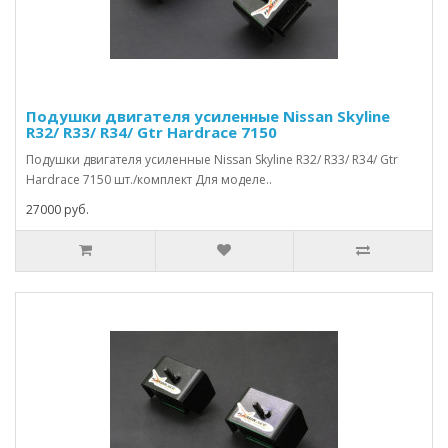
Подушки двигателя усиленные Nissan Skyline
R32/ R33/ R34/ Gtr Hardrace 7150
Подушки двигателя усиленные Nissan Skyline R32/ R33/ R34/ Gtr
Hardrace 7150 шт./комплект Для моделе..
27000 руб.