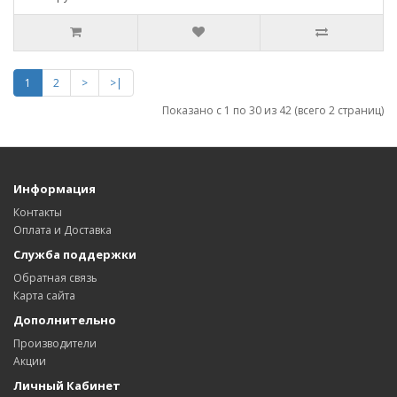
1
2
>
>|
Показано с 1 по 30 из 42 (всего 2 страниц)
Информация
Контакты
Оплата и Доставка
Служба поддержки
Обратная связь
Карта сайта
Дополнительно
Производители
Акции
Личный Кабинет