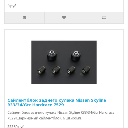
0 руб.
Сайлентблок заднего кулака Nissan Skyline
R33/34/Gtr Hardrace 7529
Сайлентблок заднего кулака Nissan Skyline R33/34/Gtr Hardrace
7529 Шарнирный сайлентблок. 6 шт./комп..
33360 руб.