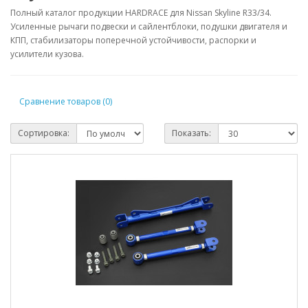
Полный каталог продукции HARDRACE для Nissan Skyline R33/34.
Усиленные рычаги подвески и сайлентблоки, подушки двигателя и
КПП, стабилизаторы поперечной устойчивости, распорки и
усилители кузова.
Сравнение товаров (0)
Сортировка:
Показать: