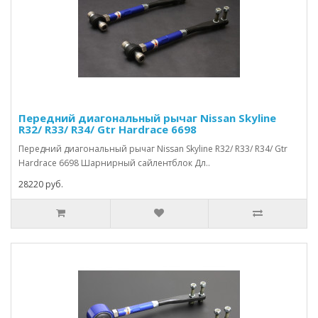
Передний диагональный рычаг Nissan Skyline
R32/ R33/ R34/ Gtr Hardrace 6698
Передний диагональный рычаг Nissan Skyline R32/ R33/ R34/ Gtr
Hardrace 6698 Шарнирный сайлентблок Дл..
28220 руб.