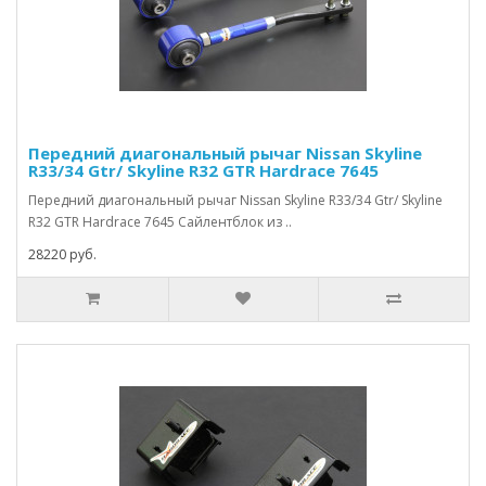
Передний диагональный рычаг Nissan Skyline
R33/34 Gtr/ Skyline R32 GTR Hardrace 7645
Передний диагональный рычаг Nissan Skyline R33/34 Gtr/ Skyline
R32 GTR Hardrace 7645 Сайлентблок из ..
28220 руб.