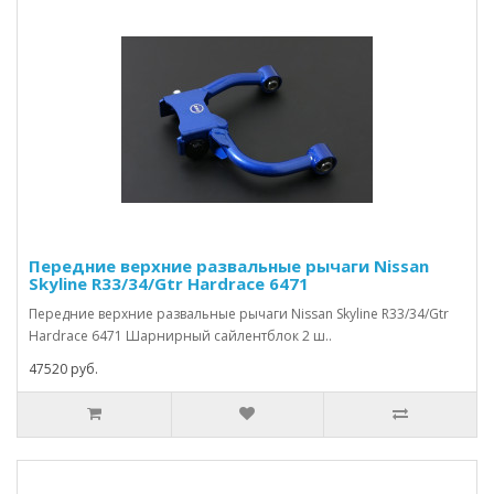
Передние верхние развальные рычаги Nissan
Skyline R33/34/Gtr Hardrace 6471
Передние верхние развальные рычаги Nissan Skyline R33/34/Gtr
Hardrace 6471 Шарнирный сайлентблок 2 ш..
47520 руб.