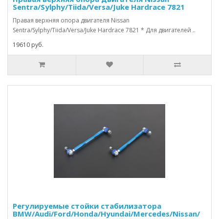
Sentra/Sylphy/Tiida/Versa/Juke Hardrace 7821
Правая верхняя опора двигателя Nissan
Sentra/Sylphy/Tiida/Versa/Juke Hardrace 7821 * Для двигателей ..
19610 руб.
Регулируемые стойки стабилизатора
BMW/Audi/Ford/Honda/Hyundai/Mercedes/Nissan/