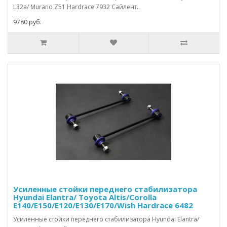
L32a/ Murano Z51 Hardrace 7932 Сайлент..
9780 руб.
Усиленные стойки переднего стабилизатора
Hyundai Elantra/ Toyota Altis/Corolla
E140/E150/E120/E130/E170/Wish Hardrace 6482
Усиленные стойки переднего стабилизатора Hyundai Elantra/