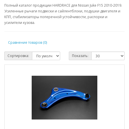
Полный каталог продукции HARDRACE для Nissan Juke F15 2010-2019.
Усиленные рычаги подвески и сайлентблоки, подушки двигателя и
КПП, стабилизаторы поперечной устойчивости, распорки и
усилители кузова.
Сравнение товаров (0)
Сортировка:
Показать: