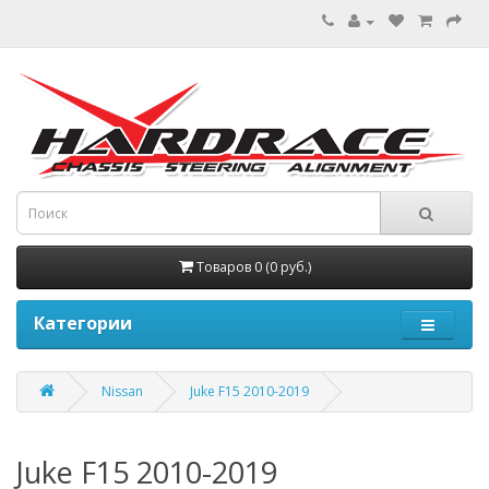
Товаров 0 (0 руб.)
Категории
Nissan
Juke F15 2010-2019
Juke F15 2010-2019