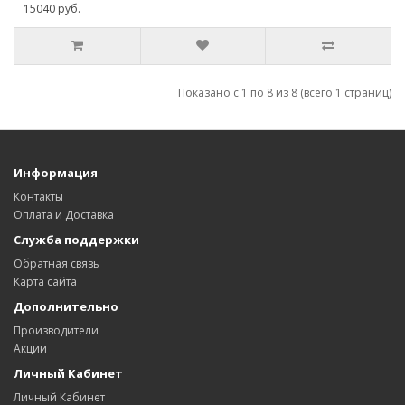
15040 руб.
Показано с 1 по 8 из 8 (всего 1 страниц)
Информация
Контакты
Оплата и Доставка
Служба поддержки
Обратная связь
Карта сайта
Дополнительно
Производители
Акции
Личный Кабинет
Личный Кабинет