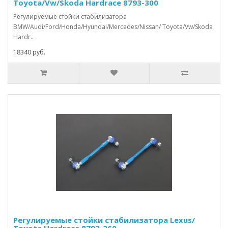
Toyota/Vw/Skoda Hardrace 8793-300
Регулируемые стойки стабилизатора
BMW/Audi/Ford/Honda/Hyundai/Mercedes/Nissan/ Toyota/Vw/Skoda
Hardr..
18340 руб.
Регулируемые стойки стабилизатора Lexus/