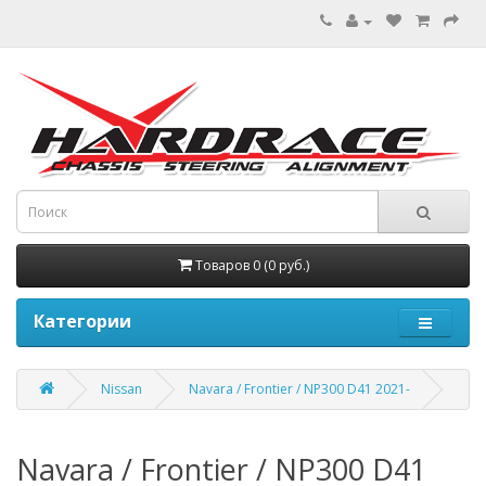
Товаров 0 (0 руб.)
Категории
Nissan
Navara / Frontier / NP300 D41 2021-
Navara / Frontier / NP300 D41