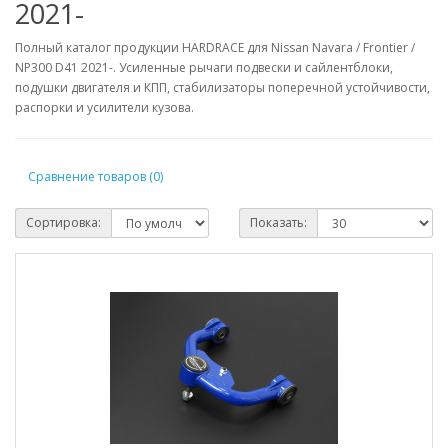
2021-
Полный каталог продукции HARDRACE для Nissan Navara / Frontier /
NP300 D41 2021-. Усиленные рычаги подвески и сайлентблоки,
подушки двигателя и КПП, стабилизаторы поперечной устойчивости,
распорки и усилители кузова.
Сравнение товаров (0)
Сортировка:
Показать: