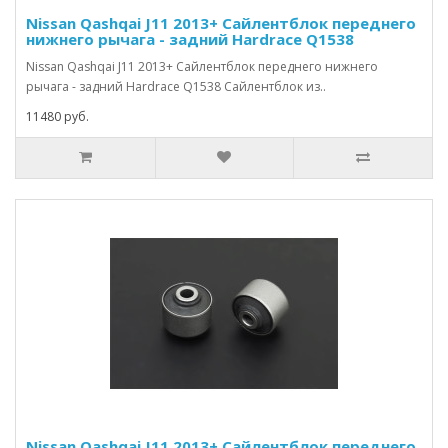
Nissan Qashqai J11 2013+ Сайлентблок переднего
нижнего рычага - задний Hardrace Q1538
Nissan Qashqai J11 2013+ Сайлентблок переднего нижнего
рычага - задний Hardrace Q1538 Сайлентблок из..
11480 руб.
Nissan Qashqai J11 2013+ Сайлентблок переднего