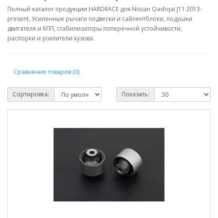
Полный каталог продукции HARDRACE для Nissan Qashqai J11 2013-
present. Усиленные рычаги подвески и сайлентблоки, подушки
двигателя и КПП, стабилизаторы поперечной устойчивости,
распорки и усилители кузова.
Сравнение товаров (0)
Сортировка:
Показать: