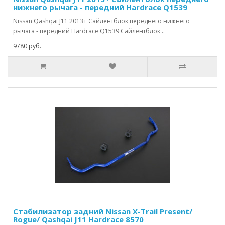
нижнего рычага - передний Hardrace Q1539
Nissan Qashqai J11 2013+ Сайлентблок переднего нижнего
рычага - передний Hardrace Q1539 Сайлентблок ..
9780 руб.
Стабилизатор задний Nissan X-Trail Present/
Rogue/ Qashqai J11 Hardrace 8570