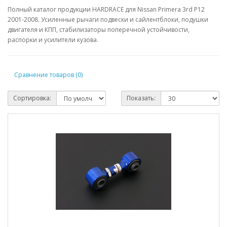
Полный каталог продукции HARDRACE для Nissan Primera 3rd P12
2001-2008. Усиленные рычаги подвески и сайлентблоки, подушки
двигателя и КПП, стабилизаторы поперечной устойчивости,
распорки и усилители кузова.
Сравнение товаров (0)
Сортировка:
Показать: