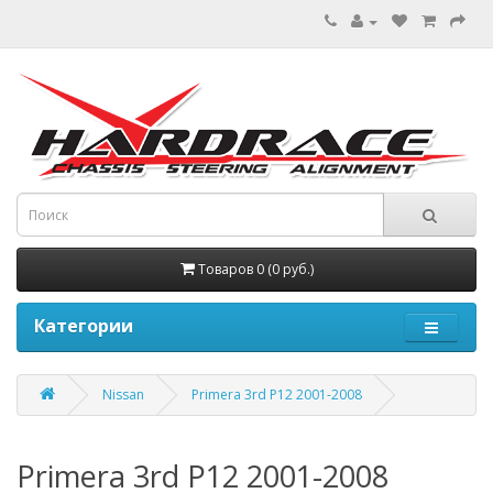
Товаров 0 (0 руб.)
Категории
Nissan
Primera 3rd P12 2001-2008
Primera 3rd P12 2001-2008