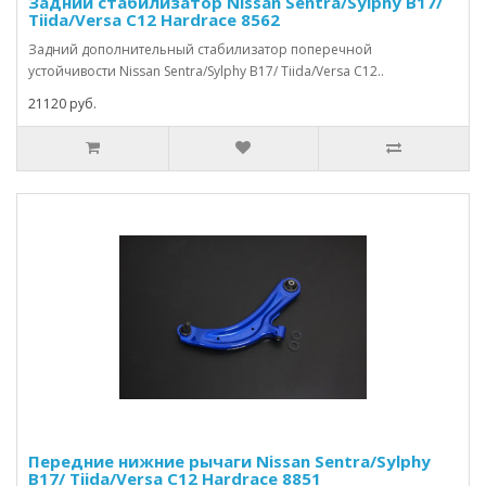
Задний стабилизатор Nissan Sentra/Sylphy B17/
Tiida/Versa C12 Hardrace 8562
Задний дополнительный стабилизатор поперечной
устойчивости Nissan Sentra/Sylphy B17/ Tiida/Versa C12..
21120 руб.
Передние нижние рычаги Nissan Sentra/Sylphy
B17/ Tiida/Versa C12 Hardrace 8851