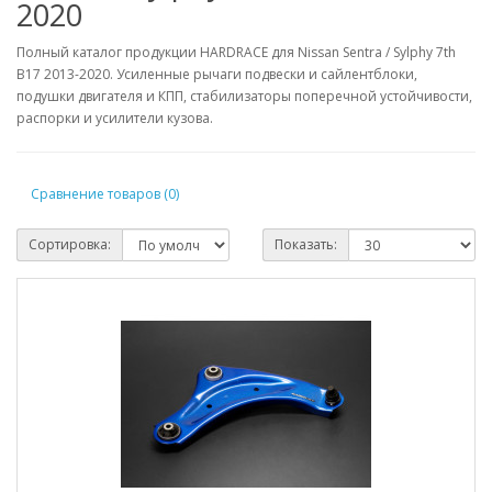
2020
Полный каталог продукции HARDRACE для Nissan Sentra / Sylphy 7th
B17 2013-2020. Усиленные рычаги подвески и сайлентблоки,
подушки двигателя и КПП, стабилизаторы поперечной устойчивости,
распорки и усилители кузова.
Сравнение товаров (0)
Сортировка:
Показать: