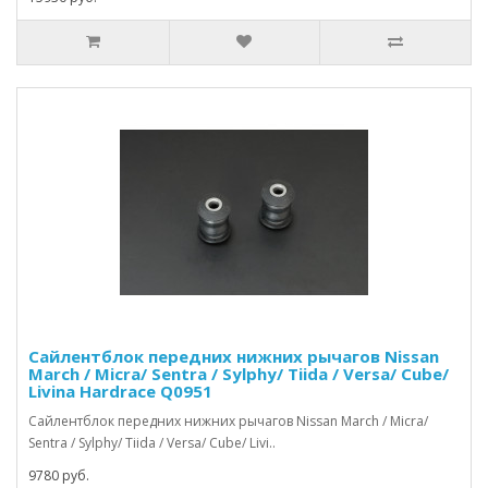
Сайлентблок передних нижних рычагов Nissan
March / Micra/ Sentra / Sylphy/ Tiida / Versa/ Cube/
Livina Hardrace Q0951
Сайлентблок передних нижних рычагов Nissan March / Micra/
Sentra / Sylphy/ Tiida / Versa/ Cube/ Livi..
9780 руб.