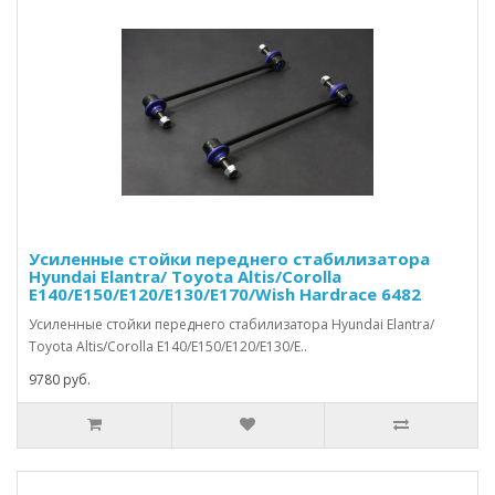
Усиленные стойки переднего стабилизатора
Hyundai Elantra/ Toyota Altis/Corolla
E140/E150/E120/E130/E170/Wish Hardrace 6482
Усиленные стойки переднего стабилизатора Hyundai Elantra/
Toyota Altis/Corolla E140/E150/E120/E130/E..
9780 руб.