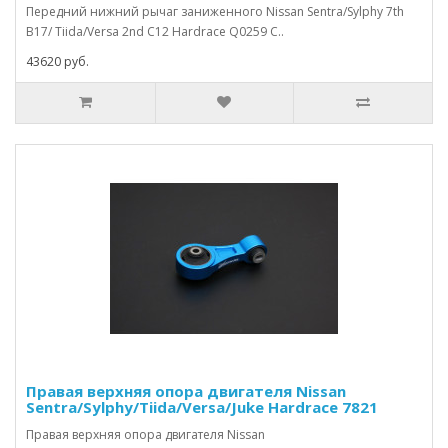
Передний нижний рычаг заниженного Nissan Sentra/Sylphy 7th
B17/ Tiida/Versa 2nd C12 Hardrace Q0259 С..
43620 руб.
Правая верхняя опора двигателя Nissan
Sentra/Sylphy/Tiida/Versa/Juke Hardrace 7821
Правая верхняя опора двигателя Nissan