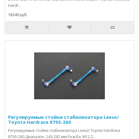
Hardr..
18340 руб.
Регулируемые стойки стабилизатора Lexus/
Toyota Hardrace 8793-260
Регулируемые стойки стабилизатора Lexus/ Toyota Hardrace
8793-260 Диапазон: 243-282 мм Резьба: M12 2..