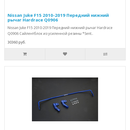
Nissan Juke F15 2010-2019 Передний нижний
рычаг Hardrace Q0906
Nissan Juke F15 2010-2019 Передний нижний рычаг Hardrace
Q0906 Сайлентблок из усиленной резины *Sent..
30360 руб.