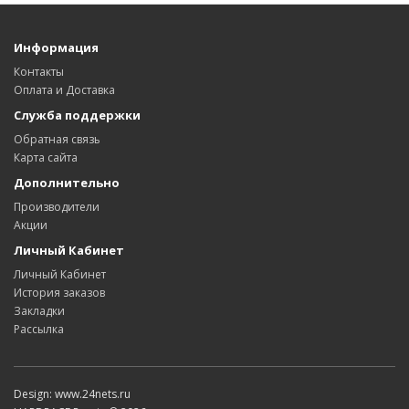
Информация
Контакты
Оплата и Доставка
Служба поддержки
Обратная связь
Карта сайта
Дополнительно
Производители
Акции
Личный Кабинет
Личный Кабинет
История заказов
Закладки
Рассылка
Design: www.24nets.ru