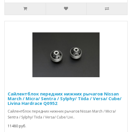
Сайлентблок передних нижних рычагов Nissan
March / Micra/ Sentra / Sylphy/ Tiida / Versa/ Cube/
Livina Hardrace Q0952
Сайлентблок передних нижних рычагов Nissan March / Micra/
Sentra / Sylphy/ Tiida / Versa/ Cube/ Livi..
11480 руб.