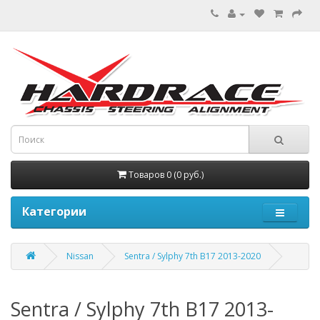
Товаров 0 (0 руб.)
Категории
Nissan
Sentra / Sylphy 7th B17 2013-2020
Sentra / Sylphy 7th B17 2013-