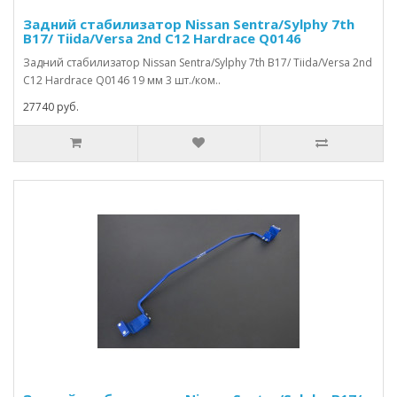
Задний стабилизатор Nissan Sentra/Sylphy 7th
B17/ Tiida/Versa 2nd C12 Hardrace Q0146
Задний стабилизатор Nissan Sentra/Sylphy 7th B17/ Tiida/Versa 2nd
C12 Hardrace Q0146 19 мм 3 шт./ком..
27740 руб.