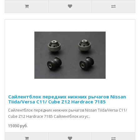
Сайлентблок передних нижних рычагов Nissan
Tiida/Versa C11/ Cube Z12 Hardrace 7185
Сайлентблок передних нижних рычагов Nissan Tiida/Versa C11/
Cube Z12 Hardrace 7185 Сайлентблок из ус..
15930 руб.