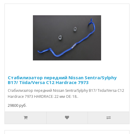
Стабилизатор передний Nissan Sentra/Sylphy
B17/ Tiida/Versa C12 Hardrace 7973
Стабилизатор передний Nissan Sentra/Sylphy B17/ Tiida/Versa C12
Hardrace 7973 HARDRACE: 22 мм OE: 18..
29800 руб.