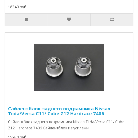
18340 руб.
Сайлентблок заднего подрамника Nissan
Tiida/Versa C11/ Cube Z12 Hardrace 7406
Сайлентблок заднего подрамника Nissan Tiida/Versa C11/ Cube
Z12 Hardrace 7406 Сайлентблок из усиленн..
15930 руб.