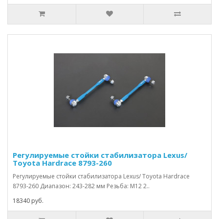
Регулируемые стойки стабилизатора Lexus/
Toyota Hardrace 8793-260
Регулируемые стойки стабилизатора Lexus/ Toyota Hardrace
8793-260 Диапазон: 243-282 мм Резьба: M12 2..
18340 руб.