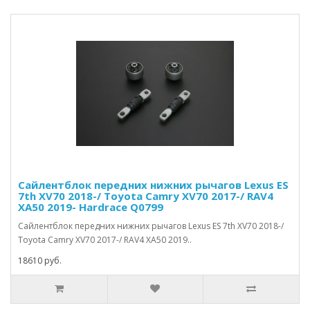
Сайлентблок передних нижних рычагов Lexus ES
7th XV70 2018-/ Toyota Camry XV70 2017-/ RAV4
XA50 2019- Hardrace Q0799
Сайлентблок передних нижних рычагов Lexus ES 7th XV70 2018-/
Toyota Camry XV70 2017-/ RAV4 XA50 2019..
18610 руб.