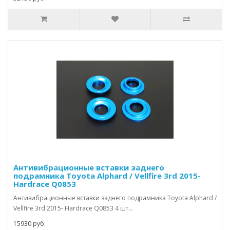
Антивибрационные вставки заднего
подрамника Toyota Alphard / Vellfire 3rd 2015-
Hardrace Q0853
Антивибрационные вставки заднего подрамника Toyota Alphard /
Vellfire 3rd 2015- Hardrace Q0853 4 шт...
15930 руб.