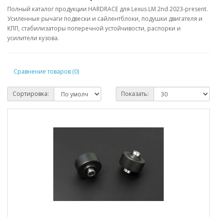
Полный каталог продукции HARDRACE для Lexus LM 2nd 2023-present.
Усиленные рычаги подвески и сайлентблоки, подушки двигателя и
КПП, стабилизаторы поперечной устойчивости, распорки и
усилители кузова.
Сравнение товаров (0)
Сортировка:
Показать: