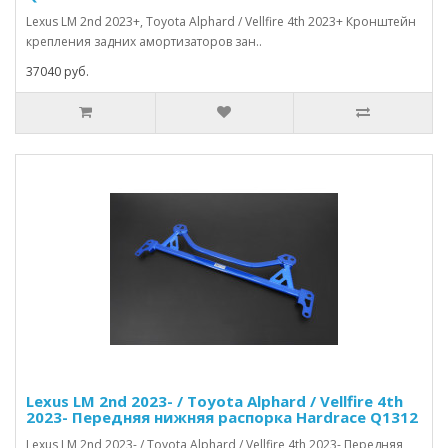
Lexus LM 2nd 2023+, Toyota Alphard / Vellfire 4th 2023+ Кронштейн
крепления задних амортизаторов зан..
37040 руб.
Lexus LM 2nd 2023- / Toyota Alphard / Vellfire 4th
2023- Передняя нижняя распорка Hardrace Q1312
Lexus LM 2nd 2023- / Toyota Alphard / Vellfire 4th 2023- Передняя