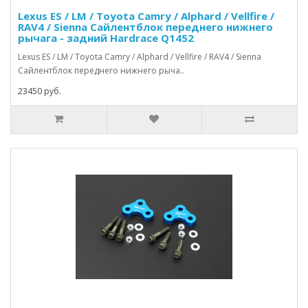
Lexus ES / LM / Toyota Camry / Alphard / Vellfire /
RAV4 / Sienna Сайлентблок переднего нижнего
рычага - задний Hardrace Q1452
Lexus ES / LM / Toyota Camry / Alphard / Vellfire / RAV4 / Sienna
Сайлентблок переднего нижнего рыча..
23450 руб.