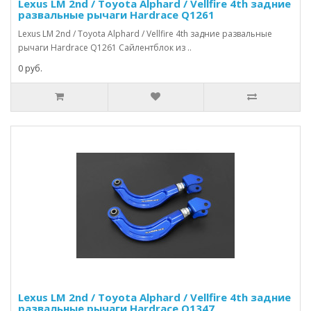
Lexus LM 2nd / Toyota Alphard / Vellfire 4th задние
развальные рычаги Hardrace Q1261
Lexus LM 2nd / Toyota Alphard / Vellfire 4th задние развальные
рычаги Hardrace Q1261 Сайлентблок из ..
0 руб.
Lexus LM 2nd / Toyota Alphard / Vellfire 4th задние
развальные рычаги Hardrace Q1347