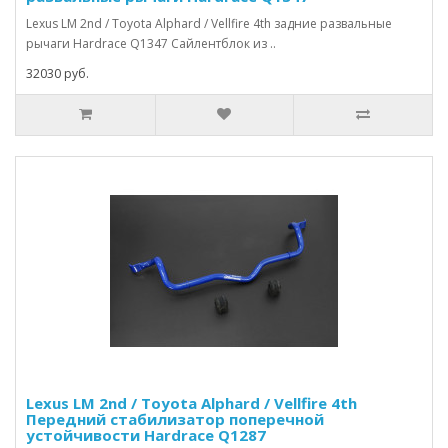
Lexus LM 2nd / Toyota Alphard / Vellfire 4th задние развальные
рычаги Hardrace Q1347 Сайлентблок из ..
32030 руб.
Lexus LM 2nd / Toyota Alphard / Vellfire 4th
Передний стабилизатор поперечной
устойчивости Hardrace Q1287