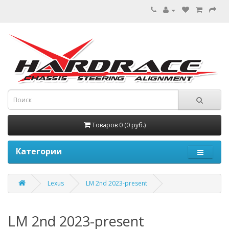
Товаров 0 (0 руб.)
Категории
Lexus
LM 2nd 2023-present
LM 2nd 2023-present