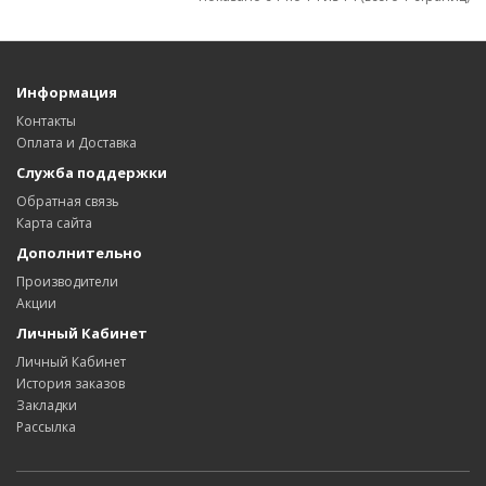
Информация
Контакты
Оплата и Доставка
Служба поддержки
Обратная связь
Карта сайта
Дополнительно
Производители
Акции
Личный Кабинет
Личный Кабинет
История заказов
Закладки
Рассылка