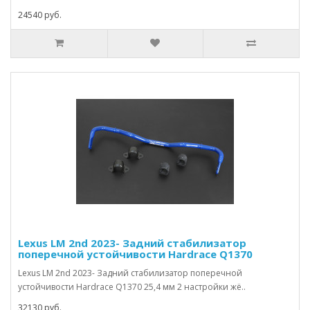
24540 руб.
Lexus LM 2nd 2023- Задний стабилизатор
поперечной устойчивости Hardrace Q1370
Lexus LM 2nd 2023- Задний стабилизатор поперечной
устойчивости Hardrace Q1370 25,4 мм 2 настройки жё..
32130 руб.