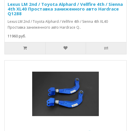
Lexus LM 2nd / Toyota Alphard / Vellfire 4th / Sienna
4th XL40 Проставка заниженного авто Hardrace
Q1288
Lexus LM 2nd / Toyota Alphard / Vellfire 4th / Sienna 4th XL40
Проставка заниженного авто Hardrace Q..
11960 руб.