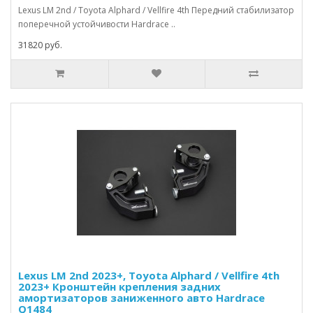
Lexus LM 2nd / Toyota Alphard / Vellfire 4th Передний стабилизатор
поперечной устойчивости Hardrace ..
31820 руб.
Lexus LM 2nd 2023+, Toyota Alphard / Vellfire 4th
2023+ Кронштейн крепления задних
амортизаторов заниженного авто Hardrace
Q1484