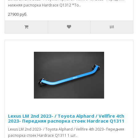
нижняя распорка Hardrace Q1312 *То..
27900 руб.
Lexus LM 2nd 2023- / Toyota Alphard / Vellfire 4th
2023- Передняя распорка стоек Hardrace Q1311
Lexus LM 2nd 2023- / Toyota Alphard / Vellfire 4th 2023- Передняя
распорка стоек Hardrace Q1311 1 шт..