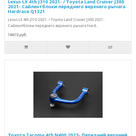
Lexus LX 4th J310 2021- / Toyota Land Cruiser J300
2021- Сайлентблоки переднего верхнего рычага
Hardrace Q1321
Lexus LX 4th J310 2021- / Toyota Land Cruiser J300 2021-
Сайлентблоки переднего верхнего рычага Hard..
18610 руб.
Toyota Tacoma 4th N400 2023- Передний верхний