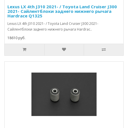
Lexus LX 4th J310 2021- / Toyota Land Cruiser J300
2021- Сайлентблоки заднего нижнего рычага
Hardrace Q1325
Lexus LX 4th J310 2021- / Toyota Land Cruiser J300 2021-
Сайлентблоки заднего нижнего рычага Hardrac..
18610 руб.