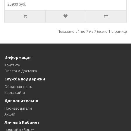
25900 руб.
Показано с 1 по 7 из 7 (всего 1 страниц)
Информация
Контакты
Оплата и Доставка
Служба поддержки
Обратная связь
Карта сайта
Дополнительно
Производители
Акции
Личный Кабинет
Личный Кабинет