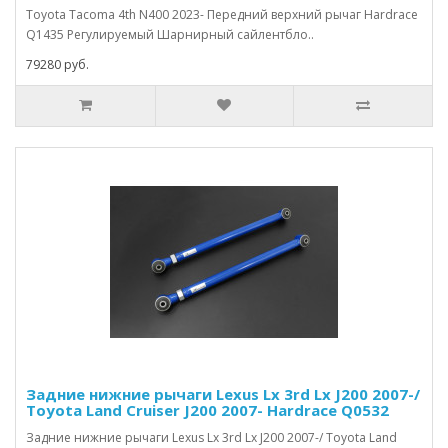
Toyota Tacoma 4th N400 2023- Передний верхний рычаг Hardrace
Q1435 Регулируемый Шарнирный сайлентбло..
79280 руб.
Задние нижние рычаги Lexus Lx 3rd Lx J200 2007-/
Toyota Land Cruiser J200 2007- Hardrace Q0532
Задние нижние рычаги Lexus Lx 3rd Lx J200 2007-/ Toyota Land