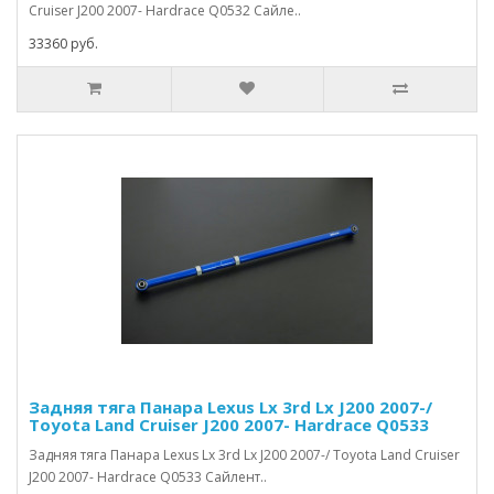
Cruiser J200 2007- Hardrace Q0532 Сайле..
33360 руб.
Задняя тяга Панара Lexus Lx 3rd Lx J200 2007-/
Toyota Land Cruiser J200 2007- Hardrace Q0533
Задняя тяга Панара Lexus Lx 3rd Lx J200 2007-/ Toyota Land Cruiser
J200 2007- Hardrace Q0533 Сайлент..