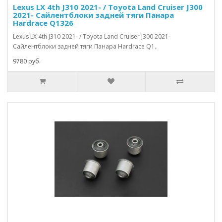
Lexus LX 4th J310 2021- / Toyota Land Cruiser J300
2021- Сайлентблоки задней тяги Панара
Hardrace Q1326
Lexus LX 4th J310 2021- / Toyota Land Cruiser J300 2021-
Сайлентблоки задней тяги Панара Hardrace Q1..
9780 руб.