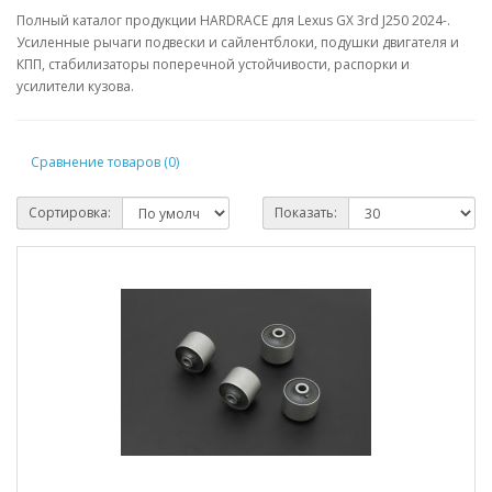
Полный каталог продукции HARDRACE для Lexus GX 3rd J250 2024-.
Усиленные рычаги подвески и сайлентблоки, подушки двигателя и
КПП, стабилизаторы поперечной устойчивости, распорки и
усилители кузова.
Сравнение товаров (0)
Сортировка:
Показать: