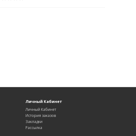
Личный Кабинет
Личный Кабинет
История заказов
Закладки
Рассылка