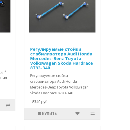
Регулируемые стойки
стабилизатора Audi Honda
Mercedes-Benz Toyota
Volkswagen Skoda Hardrace
8793-340
63 *
Регулируемые стойки
ания
стабилизатора Audi Honda
Mercedes-Benz Toyota Volkswagen
Skoda Hardrace 8793-340..
18340 руб.
КУПИТЬ