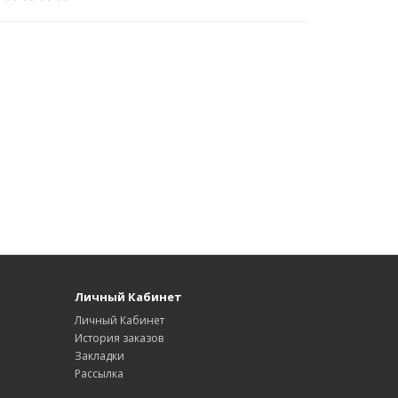
Личный Кабинет
Личный Кабинет
История заказов
Закладки
Рассылка