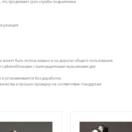
у, что продлевает срок службы подшипника.
я реакция
о может быть использовано и на дорогах общего пользования.
 сайлентблоками с пылезащитными пыльниками для
и устанавливается без доработок.
качества и прошло проверку на соответствие стандартам