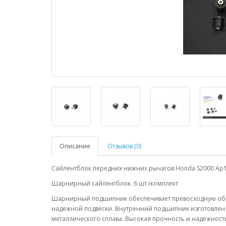
Описание
Отзывов (0)
Сайлентблок передних нижних рычагов Honda S2000 Ap1
Шарнирный сайлентблок. 6 шт./комплект
Шарнирный подшипник обеспечивает превосходную обра
надежной подвески. Внутренний подшипник изготовлен 
металлического сплава. Высокая прочность и надежно