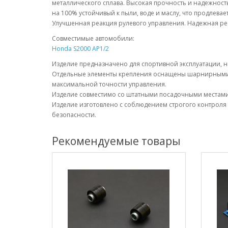
металлического сплава. Высокая прочность и надежност
на 100% устойчивый к пыли, воде и маслу, что продлевае
Улучшенная реакция рулевого управления. Надежная ре
Совместимые автомобили:
Honda S2000 AP1/2
Изделие предназначено для спортивной эксплуатации, н
Отдельные элементы крепления оснащены шарнирными
максимальной точности управления.
Изделие совместимо со штатными посадочными местами 
Изделие изготовлено с соблюдением строгого контроля 
безопасности.
Рекомендуемые товары