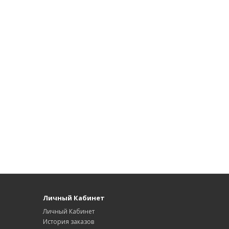
Личный Кабинет
Личный Кабинет
История заказов