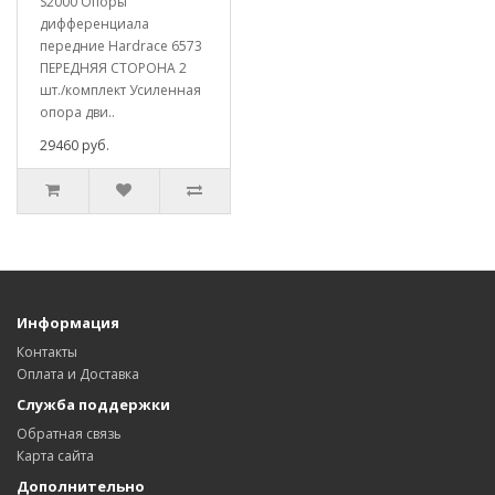
S2000 Опоры
дифференциала
передние Hardrace 6573
ПЕРЕДНЯЯ СТОРОНА 2
шт./комплект Усиленная
опора дви..
29460 руб.
Информация
Контакты
Оплата и Доставка
Служба поддержки
Обратная связь
Карта сайта
Дополнительно