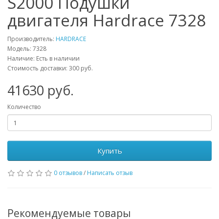
S2000 Подушки
двигателя Hardrace 7328
Производитель:
HARDRACE
Модель:
7328
Наличие: Есть в наличии
Стоимость доставки: 300 руб.
41630
руб.
Количество
Купить
0 отзывов
/
Написать отзыв
Рекомендуемые товары