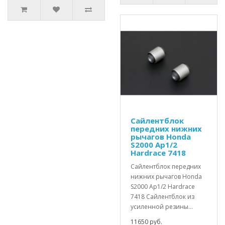
Сайлентблок
передних нижних
рычагов Honda
S2000 Ap1/2
Hardrace 7418
Сайлентблок передних
нижних рычагов Honda
S2000 Ap1/2 Hardrace
7418 Сайлентблок из
усиленной резины...
11650 руб.