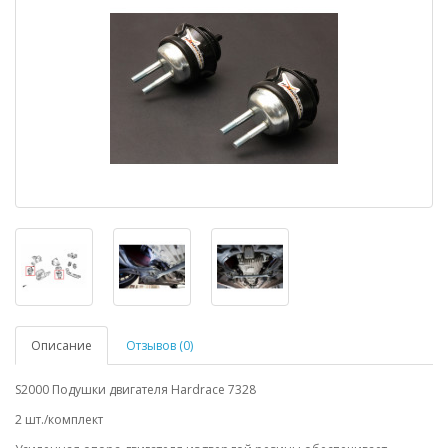
Описание
Отзывов (0)
S2000 Подушки двигателя Hardrace 7328
2 шт./комплект