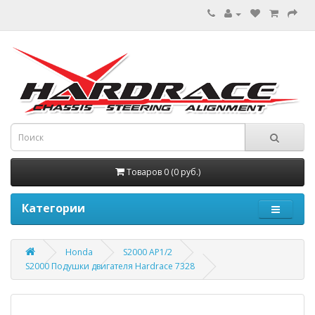
Товаров 0 (0 руб.)
Категории
Honda
S2000 AP1/2
S2000 Подушки двигателя Hardrace 7328