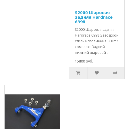
S2000 Шаровая
задняя Hardrace
6998
S2000 Шаровая задняя
Hardrace 6998 Заводской
стиль исполнения. 2 шт./
комплект Задний
нижний шаровой ..
15800 руб.