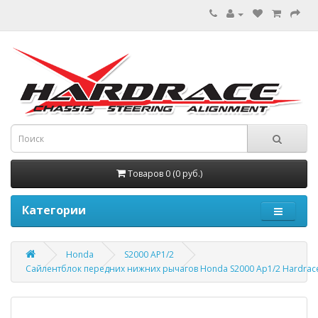
Товаров 0 (0 руб.)
Категории
Honda
S2000 AP1/2
Сайлентблок передних нижних рычагов Honda S2000 Ap1/2 Hardrac