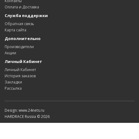
Контакты
Оплата и Доставка
Служба поддержки
Обратная связь
Карта сайта
Дополнительно
Производители
Акции
Личный Кабинет
Личный Кабинет
История заказов
Закладки
Рассылка
Design: www.24nets.ru
HARDRACE Russia © 2026