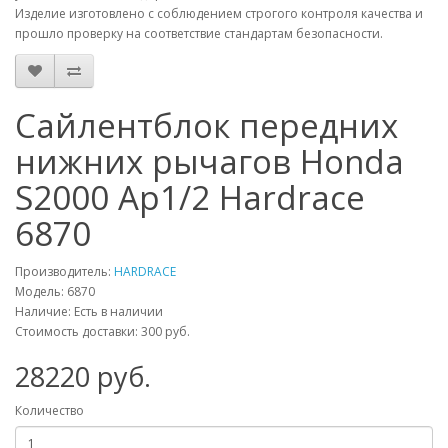
Изделие изготовлено с соблюдением строгого контроля качества и
прошло проверку на соответствие стандартам безопасности.
Сайлентблок передних
нижних рычагов Honda
S2000 Ap1/2 Hardrace
6870
Производитель:
HARDRACE
Модель:
6870
Наличие: Есть в наличии
Стоимость доставки: 300 руб.
28220
руб.
Количество