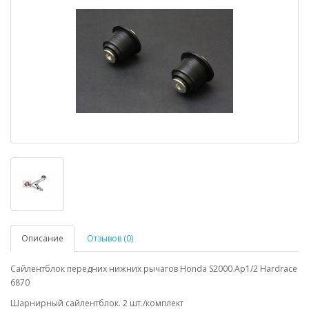
Описание
Отзывов (0)
Сайлентблок передних нижних рычагов Honda S2000 Ap1/2 Hardrace
6870
Шарнирный сайлентблок. 2 шт./комплект