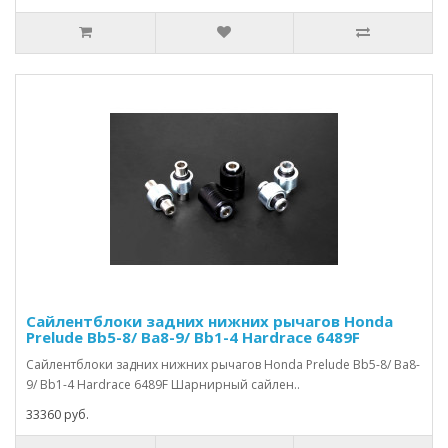
Сайлентблоки задних нижних рычагов Honda
Prelude Bb5-8/ Ba8-9/ Bb1-4 Hardrace 6489F
Сайлентблоки задних нижних рычагов Honda Prelude Bb5-8/ Ba8-
9/ Bb1-4 Hardrace 6489F Шарнирный сайлен..
33360 руб.