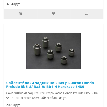
37040 руб.
Сайлентблоки задних нижних рычагов Honda
Prelude Bb5-8/ Ba8-9/ Bb1-4 Hardrace 6489
Сайлентблоки задних нижних рычагов Honda Prelude Bb5-8/ Ba8-
9/ Bb1-4 Hardrace 6489 Сайлентблок из ус..
20510 руб.