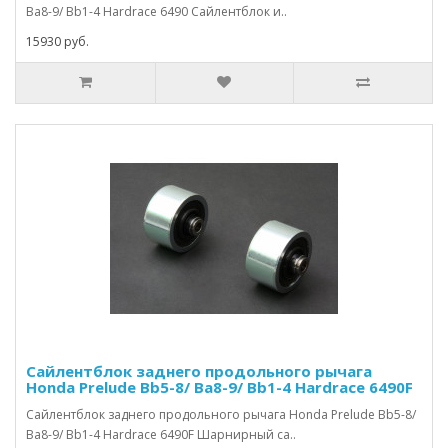
Ba8-9/ Bb1-4 Hardrace 6490 Сайлентблок и..
15930 руб.
Сайлентблок заднего продольного рычага
Honda Prelude Bb5-8/ Ba8-9/ Bb1-4 Hardrace 6490F
Сайлентблок заднего продольного рычага Honda Prelude Bb5-8/
Ba8-9/ Bb1-4 Hardrace 6490F Шарнирный са..