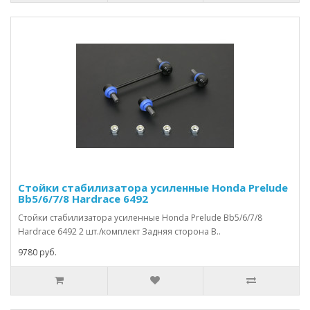
Стойки стабилизатора усиленные Honda Prelude
Bb5/6/7/8 Hardrace 6492
Стойки стабилизатора усиленные Honda Prelude Bb5/6/7/8
Hardrace 6492 2 шт./комплект Задняя сторона В..
9780 руб.