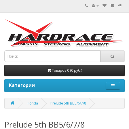
Товаров 0 (0 руб.)
Категории
Honda
Prelude 5th BB5/6/7/8
Prelude 5th BB5/6/7/8