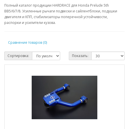
Полный каталог продукции HARDRACE для Honda Prelude 5th
BB5/6/7/8. Усиленные рычаги подвески и сайлентблоки, подушки
двигателя и КПП, стабилизаторы поперечной устойчивости,
распорки и усилители кузова.
Сравнение товаров (0)
Сортировка:
Показать: