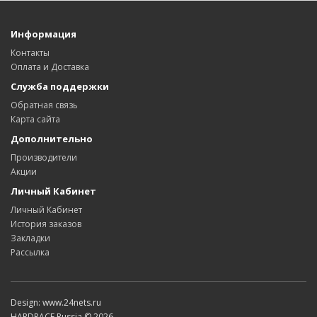
Информация
Контакты
Оплата и Доставка
Служба поддержки
Обратная связь
Карта сайта
Дополнительно
Производители
Акции
Личный Кабинет
Личный Кабинет
История заказов
Закладки
Рассылка
Design: www.24nets.ru
HARDRACE Russia © 2026