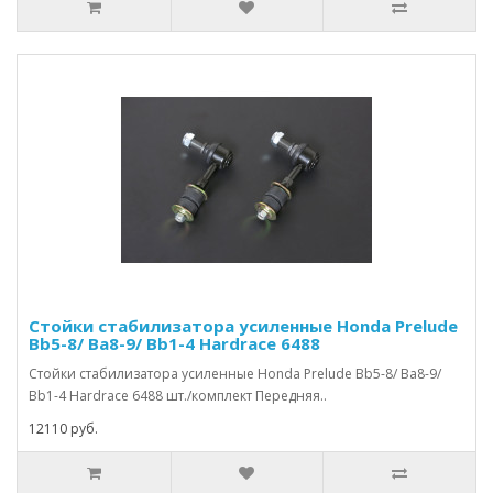
Стойки стабилизатора усиленные Honda Prelude
Bb5-8/ Ba8-9/ Bb1-4 Hardrace 6488
Стойки стабилизатора усиленные Honda Prelude Bb5-8/ Ba8-9/
Bb1-4 Hardrace 6488 шт./комплект Передняя..
12110 руб.