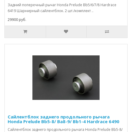
Задний поперечный рычаг Honda Prelude Bb5/6/7/8 Hardrace
6419 Шарнирный сайлентблок. 2 шт./комплект ..
29900 руб.
Сайлентблок заднего продольного рычага
Honda Prelude Bb5-8/ Ba8-9/ Bb1-4 Hardrace 6490
Сайлентблок заднего продольного рычага Honda Prelude Bb5-8/