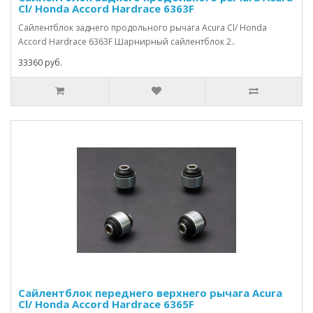
Cl/ Honda Accord Hardrace 6363F
Сайлентблок заднего продольного рычага Acura Cl/ Honda
Accord Hardrace 6363F Шарнирный сайлентблок 2..
33360 руб.
Сайлентблок переднего верхнего рычага Acura
Cl/ Honda Accord Hardrace 6365F