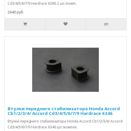
Cd3/4/5/6/7/9 Hardrace 6286 2 шт./комп..
2640 руб.
Втулки переднего стабилизатора Honda Accord
Cb1/2/3/4/ Accord Cd3/4/5/6/7/9 Hardrace 6346
Втулки переднего стабилизатора Honda Accord Cb1/2/3/4/ Accord
Cd3/4/5/6/7/9 Hardrace 6346 шт./компле..