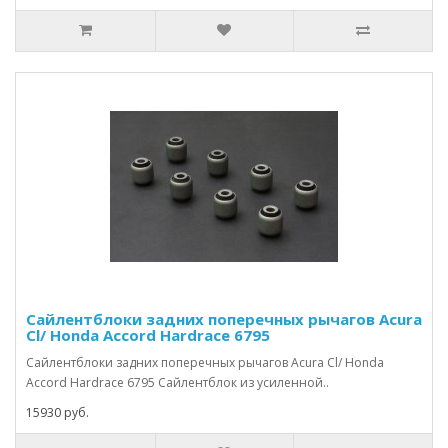
Сайлентблоки задних поперечных рычагов Acura
Cl/ Honda Accord Hardrace 6795
Сайлентблоки задних поперечных рычагов Acura Cl/ Honda
Accord Hardrace 6795 Сайлентблок из усиленной..
15930 руб.