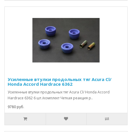
Усиленные втулки продольных тяг Acura Cl/
Honda Accord Hardrace 6362
Усиленные втулки продольных тяг Acura Cl/ Honda Accord
Hardrace 6362 6 шт./комплект Четкая реакция р..
9780 руб.