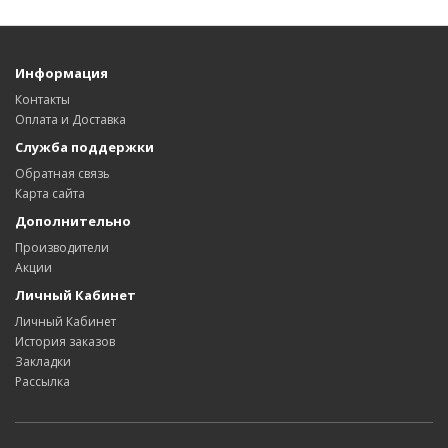
Информация
Контакты
Оплата и Доставка
Служба поддержки
Обратная связь
Карта сайта
Дополнительно
Производители
Акции
Личный Кабинет
Личный Кабинет
История заказов
Закладки
Рассылка