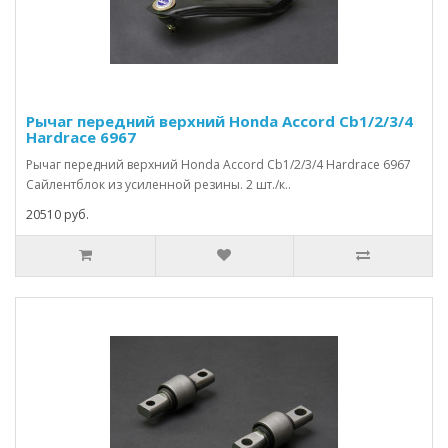
Рычаг передний верхний Honda Accord Cb1/2/3/4
Hardrace 6967
Рычаг передний верхний Honda Accord Cb1/2/3/4 Hardrace 6967
Сайлентблок из усиленной резины. 2 шт./к..
20510 руб.