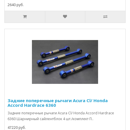
2640 руб.
Задние поперечные рычаги Acura Cl/ Honda
Accord Hardrace 6360
Задние поперечные рычаги Acura Cl/ Honda Accord Hardrace
6360 Шарнирный сайлентблок 4 шт./комплект П..
47220 руб.