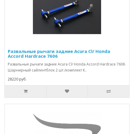
Развальные рычаги задние Acura Cl/ Honda
Accord Hardrace 7606
Развальные рычаги задние Acura Cl/ Honda Accord Hardrace 7606
Шарнирный сайлентблок 2 шт./комплект К..
28220 руб.