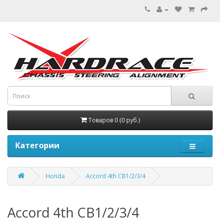
Товаров 0 (0 руб.)
Категории
Honda
Accord 4th CB1/2/3/4
Accord 4th CB1/2/3/4