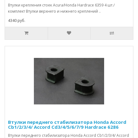
Втулки крепления стоек Acura/Honda Hardrace 6359 4 шт./
комплект Втулки верхнего и нижнего креплений ..
4340 руб.
Втулки переднего стабилизатора Honda Accord
Cb1/2/3/4/ Accord Cd3/4/5/6/7/9 Hardrace 6286
Втулки переднего стабилизатора Honda Accord Cb1/2/3/4/ Accord