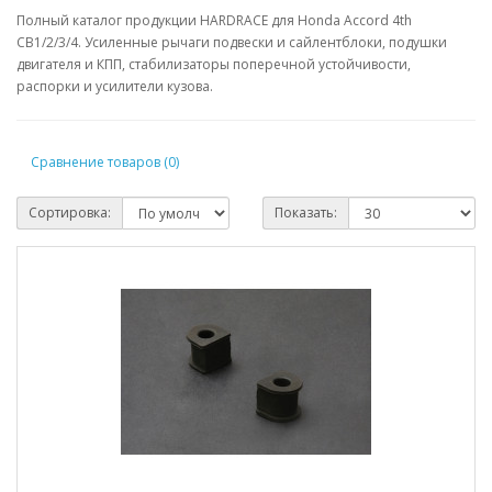
Полный каталог продукции HARDRACE для Honda Accord 4th
CB1/2/3/4. Усиленные рычаги подвески и сайлентблоки, подушки
двигателя и КПП, стабилизаторы поперечной устойчивости,
распорки и усилители кузова.
Сравнение товаров (0)
Сортировка:
Показать: