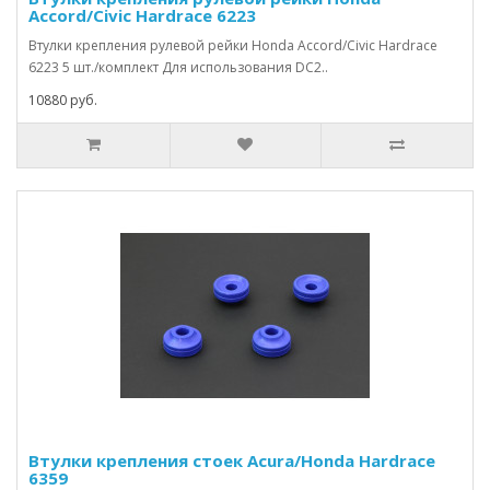
Accord/Civic Hardrace 6223
Втулки крепления рулевой рейки Honda Accord/Civic Hardrace
6223 5 шт./комплект Для использования DC2..
10880 руб.
Втулки крепления стоек Acura/Honda Hardrace
6359