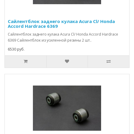
Сайлентблок заднего кулака Acura Cl/ Honda
Accord Hardrace 6369
Сайлентблок заднего кулака Acura Cl/ Honda Accord Hardrace
6369 Сайлентблок из усиленной резины 2 шт..
6530 руб.