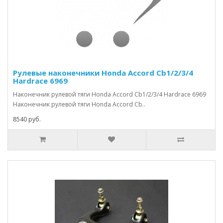
Рулевые наконечники Honda Accord Cb1/2/3/4
Hardrace 6969
Наконечник рулевой тяги Honda Accord Cb1/2/3/4 Hardrace 6969
Наконечник рулевой тяги Honda Accord Cb..
8540 руб.