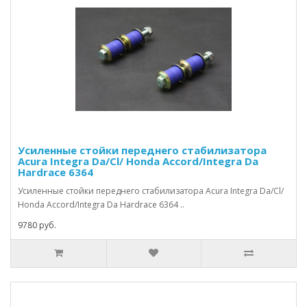
Усиленные стойки переднего стабилизатора
Acura Integra Da/Cl/ Honda Accord/Integra Da
Hardrace 6364
Усиленные стойки переднего стабилизатора Acura Integra Da/Cl/
Honda Accord/Integra Da Hardrace 6364 ..
9780 руб.