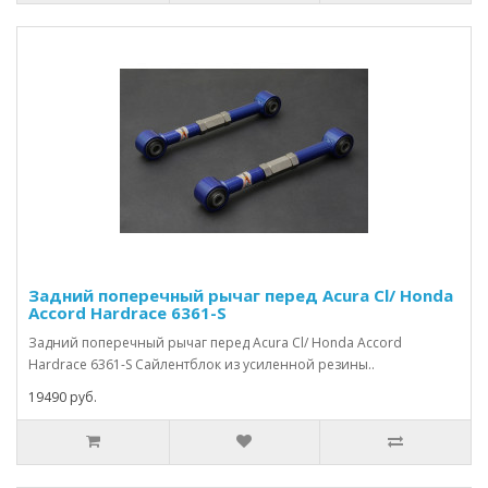
Задний поперечный рычаг перед Acura Cl/ Honda
Accord Hardrace 6361-S
Задний поперечный рычаг перед Acura Cl/ Honda Accord
Hardrace 6361-S Сайлентблок из усиленной резины..
19490 руб.