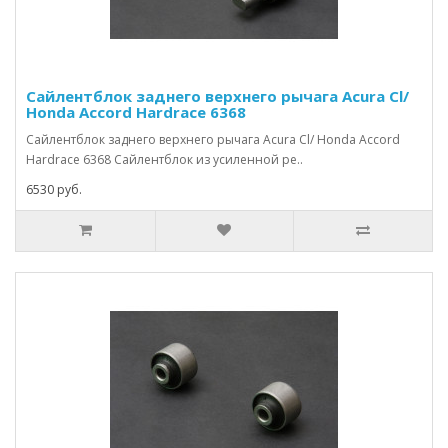
Сайлентблок заднего верхнего рычага Acura Cl/
Honda Accord Hardrace 6368
Сайлентблок заднего верхнего рычага Acura Cl/ Honda Accord
Hardrace 6368 Сайлентблок из усиленной ре..
6530 руб.