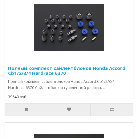
Полный комплект сайлентблоков Honda Accord
Cb1/2/3/4 Hardrace 6370
Полный комплект сайлентблоков Honda Accord Cb1/2/3/4
Hardrace 6370 Сайлентблок из усиленной резины. ..
39640 руб.