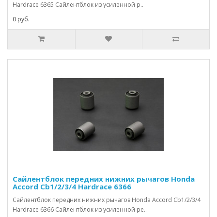
Hardrace 6365 Сайлентблок из усиленной р..
0 руб.
Сайлентблок передних нижних рычагов Honda
Accord Cb1/2/3/4 Hardrace 6366
Сайлентблок передних нижних рычагов Honda Accord Cb1/2/3/4
Hardrace 6366 Сайлентблок из усиленной ре..