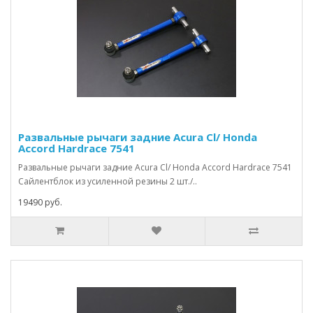
Развальные рычаги задние Acura Cl/ Honda
Accord Hardrace 7541
Развальные рычаги задние Acura Cl/ Honda Accord Hardrace 7541
Сайлентблок из усиленной резины 2 шт./..
19490 руб.