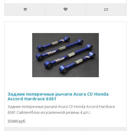
Задние поперечные рычаги Acura Cl/ Honda
Accord Hardrace 6361
Задние поперечные рычаги Acura Cl/ Honda Accord Hardrace
6361 Сайлентблок из усиленной резины 4 шт./..
33360 руб.