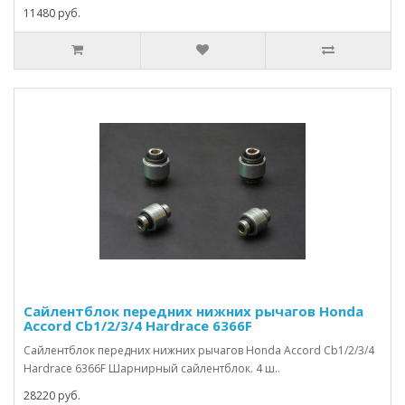
11480 руб.
Сайлентблок передних нижних рычагов Honda
Accord Cb1/2/3/4 Hardrace 6366F
Сайлентблок передних нижних рычагов Honda Accord Cb1/2/3/4
Hardrace 6366F Шарнирный сайлентблок. 4 ш..
28220 руб.