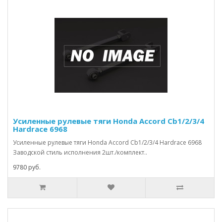
Усиленные рулевые тяги Honda Accord Cb1/2/3/4
Hardrace 6968
Усиленные рулевые тяги Honda Accord Cb1/2/3/4 Hardrace 6968
Заводской стиль исполнения 2шт./комплект..
9780 руб.