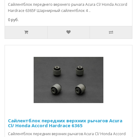
Сайлентблок переднего верхнего рычага Acura Cl/ Honda Accord
Hardrace 6365F Шарнирный сайлентблок 4 ..
0 руб.
Сайлентблок передних верхних рычагов Acura
Cl/ Honda Accord Hardrace 6365
Сайлентблок передних верхних рычагов Acura Cl/ Honda Accord