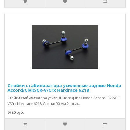
Стойки стабилизатора усиленные задние Honda
Accord/Civic/CR-V/Crx Hardrace 6218
Стойки стабилизатора усиленные задние Honda Accord/Civic/CR-
V/Crx Hardrace 6218 Длина: 90 мм 2 шт./к..
9780 руб.