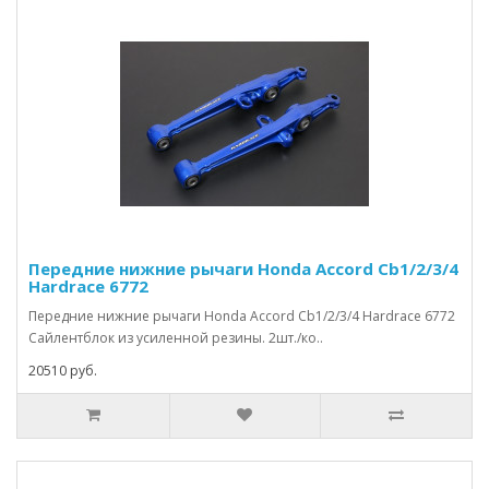
Передние нижние рычаги Honda Accord Cb1/2/3/4
Hardrace 6772
Передние нижние рычаги Honda Accord Cb1/2/3/4 Hardrace 6772
Сайлентблок из усиленной резины. 2шт./ко..
20510 руб.