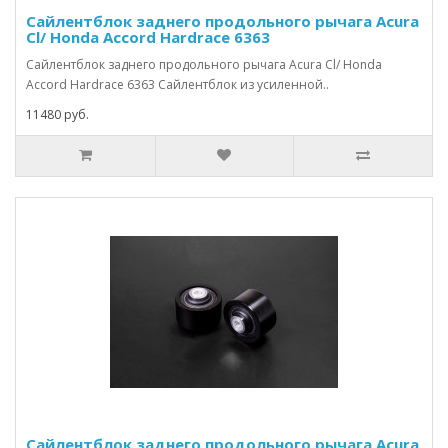
Сайлентблок заднего продольного рычага Acura
Cl/ Honda Accord Hardrace 6363
Сайлентблок заднего продольного рычага Acura Cl/ Honda
Accord Hardrace 6363 Сайлентблок из усиленной..
11480 руб.
Сайлентблок заднего продольного рычага Acura