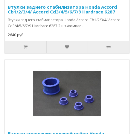
Втулки заднего стабилизатора Honda Accord
Cb1/2/3/4/ Accord Cd3/4/5/6/7/9 Hardrace 6287
Втулки заднего стабилизатора Honda Accord Cb1/2/3/4/ Accord
Cd3/4/5/6/7/9 Hardrace 6287 2 шт./компле..
2640 руб.
Втулки крепления рулевой рейки Honda