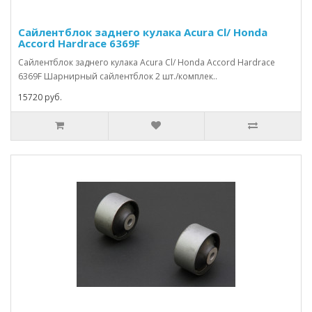
Сайлентблок заднего кулака Acura Cl/ Honda
Accord Hardrace 6369F
Сайлентблок заднего кулака Acura Cl/ Honda Accord Hardrace
6369F Шарнирный сайлентблок 2 шт./комплек..
15720 руб.