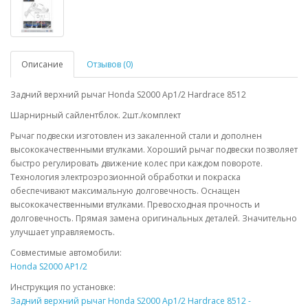
Описание
Отзывов (0)
Задний верхний рычаг Honda S2000 Ap1/2 Hardrace 8512
Шарнирный сайлентблок. 2шт./комплект
Рычаг подвески изготовлен из закаленной стали и дополнен
высококачественными втулками. Хороший рычаг подвески позволяет
быстро регулировать движение колес при каждом повороте.
Технология электроэрозионной обработки и покраска
обеспечивают максимальную долговечность. Оснащен
высококачественными втулками. Превосходная прочность и
долговечность. Прямая замена оригинальных деталей. Значительно
улучшает управляемость.
Совместимые автомобили:
Honda S2000 AP1/2
Инструкция по установке:
Задний верхний рычаг Honda S2000 Ap1/2 Hardrace 8512 -