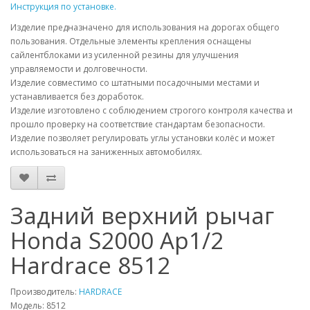
Инструкция по установке.
Изделие предназначено для использования на дорогах общего
пользования. Отдельные элементы крепления оснащены
сайлентблоками из усиленной резины для улучшения
управляемости и долговечности.
Изделие совместимо со штатными посадочными местами и
устанавливается без доработок.
Изделие изготовлено с соблюдением строгого контроля качества и
прошло проверку на соответствие стандартам безопасности.
Изделие позволяет регулировать углы установки колёс и может
использоваться на заниженных автомобилях.
Задний верхний рычаг
Honda S2000 Ap1/2
Hardrace 8512
Производитель:
HARDRACE
Модель:
8512