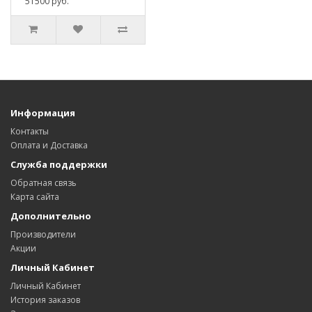
51500 руб.
Информация
Контакты
Оплата и Доставка
Служба поддержки
Обратная связь
Карта сайта
Дополнительно
Производители
Акции
Личный Кабинет
Личный Кабинет
История заказов