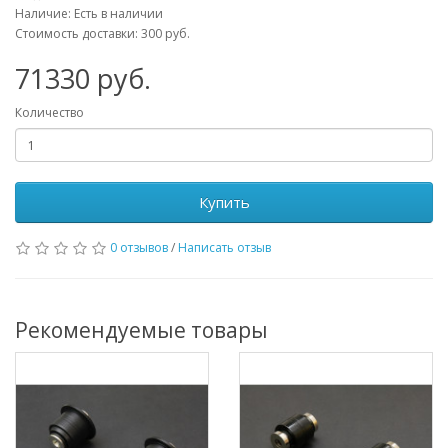
Наличие: Есть в наличии
Стоимость доставки: 300 руб.
71330
руб.
Количество
Купить
0 отзывов
/
Написать отзыв
Рекомендуемые товары