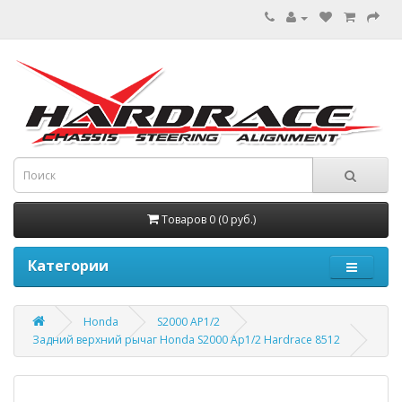
Товаров 0 (0 руб.)
Категории
Honda
S2000 AP1/2
Задний верхний рычаг Honda S2000 Ap1/2 Hardrace 8512