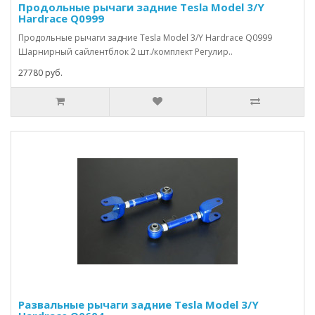
Продольные рычаги задние Tesla Model 3/Y
Hardrace Q0999
Продольные рычаги задние Tesla Model 3/Y Hardrace Q0999
Шарнирный сайлентблок 2 шт./комплект Регулир..
27780 руб.
Развальные рычаги задние Tesla Model 3/Y