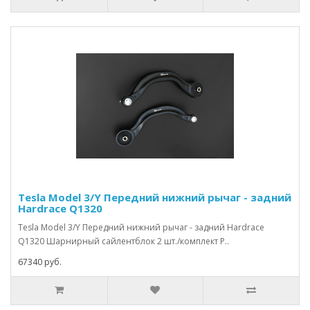
Tesla Model 3/Y Передний нижний рычаг - задний
Hardrace Q1320
Tesla Model 3/Y Передний нижний рычаг - задний Hardrace
Q1320 Шарнирный сайлентблок 2 шт./комплект Р..
67340 руб.