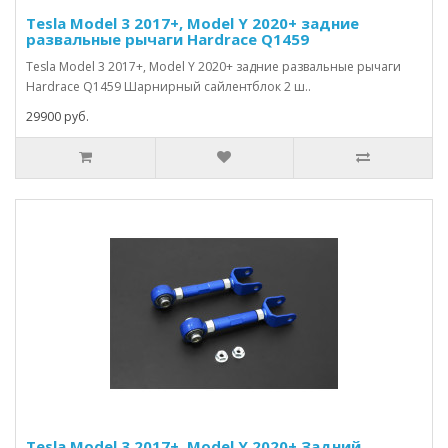
Tesla Model 3 2017+, Model Y 2020+ задние
развальные рычаги Hardrace Q1459
Tesla Model 3 2017+, Model Y 2020+ задние развальные рычаги
Hardrace Q1459 Шарнирный сайлентблок 2 ш..
29900 руб.
Tesla Model 3 2017+, Model Y 2020+ Задний