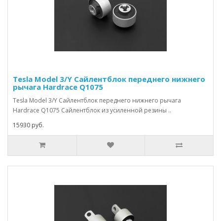
Tesla Model 3/Y Сайлентблок переднего нижнего
рычага Hardrace Q1075
Tesla Model 3/Y Сайлентблок переднего нижнего рычага
Hardrace Q1075 Сайлентблок из усиленной резины ..
15930 руб.