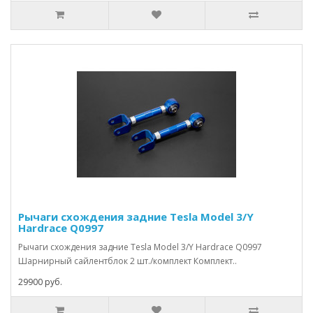
Рычаги схождения задние Tesla Model 3/Y
Hardrace Q0997
Рычаги схождения задние Tesla Model 3/Y Hardrace Q0997
Шарнирный сайлентблок 2 шт./комплект Комплект..
29900 руб.