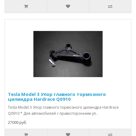
Tesla Model 3 Упор главного тормозного
цилиндра Hardrace Q0910
Tesla Model 3 Упор главного тормозного цилиндра Hardrace
Q0910 * Для автомобилей с правосторонним уп..
27000 руб.