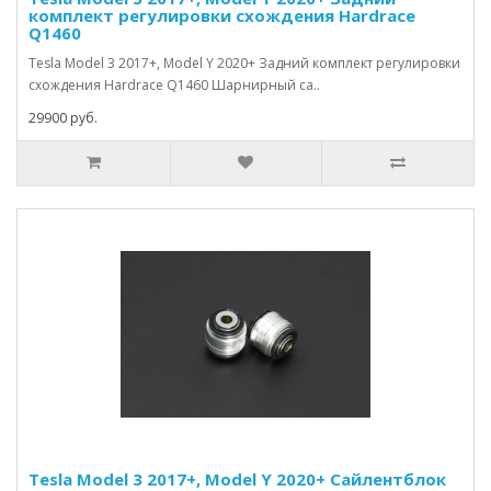
комплект регулировки схождения Hardrace
Q1460
Tesla Model 3 2017+, Model Y 2020+ Задний комплект регулировки
схождения Hardrace Q1460 Шарнирный са..
29900 руб.
Tesla Model 3 2017+, Model Y 2020+ Сайлентблок