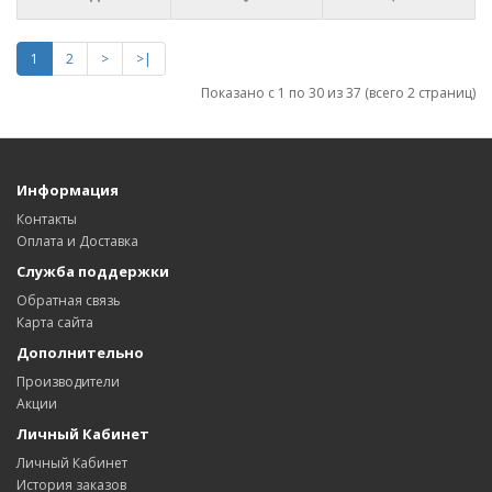
1
2
>
>|
Показано с 1 по 30 из 37 (всего 2 страниц)
Информация
Контакты
Оплата и Доставка
Служба поддержки
Обратная связь
Карта сайта
Дополнительно
Производители
Акции
Личный Кабинет
Личный Кабинет
История заказов