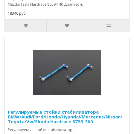
Mazda/Tesla Hardrace 8659-140 Диапазон: ..
18340 руб.
Регулируемые стойки стабилизатора
BMW/Audi/Ford/Honda/Hyundai/Mercedes/Nissan/
Toyota/Vw/Skoda Hardrace 8793-300
Регулируемые стойки стабилизатора