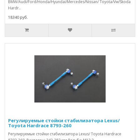
BMW/Audi/Ford/Honda/Hyundai/Mercedes/Nissan/ Toyota/Vw/Skoda
Hardr..
18340 руб.
Регулируемые стойки стабилизатора Lexus/
Toyota Hardrace 8793-260
Регулируемые стойки стабилизатора Lexus/ Toyota Hardrace