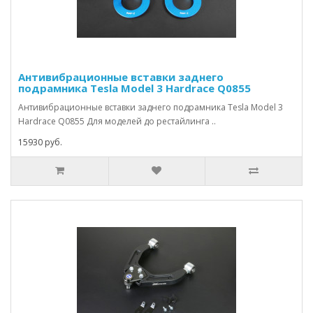
Антивибрационные вставки заднего
подрамника Tesla Model 3 Hardrace Q0855
Антивибрационные вставки заднего подрамника Tesla Model 3
Hardrace Q0855 Для моделей до рестайлинга ..
15930 руб.