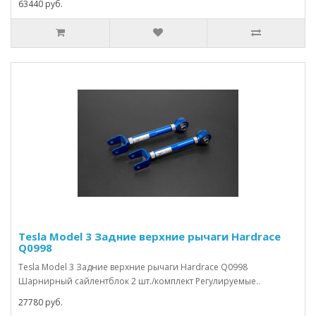
63440 руб.
Tesla Model 3 Задние верхние рычаги Hardrace
Q0998
Tesla Model 3 Задние верхние рычаги Hardrace Q0998
Шарнирный сайлентблок 2 шт./комплект Регулируемые..
27780 руб.