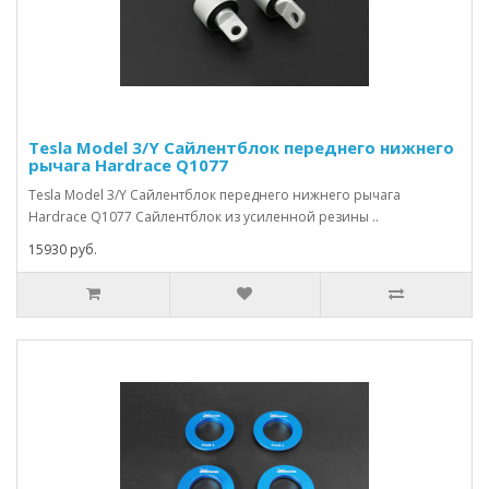
Tesla Model 3/Y Сайлентблок переднего нижнего
рычага Hardrace Q1077
Tesla Model 3/Y Сайлентблок переднего нижнего рычага
Hardrace Q1077 Сайлентблок из усиленной резины ..
15930 руб.