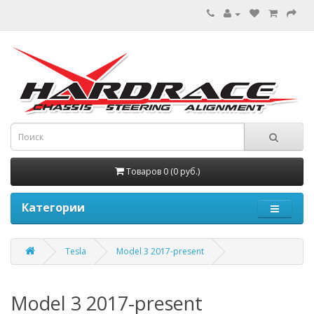
Товаров 0 (0 руб.)
Категории
Tesla
Model 3 2017-present
Model 3 2017-present