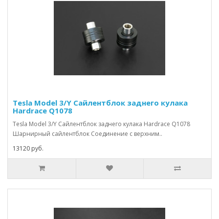
Tesla Model 3/Y Сайлентблок заднего кулака
Hardrace Q1078
Tesla Model 3/Y Сайлентблок заднего кулака Hardrace Q1078
Шарнирный сайлентблок Соединение с верхним..
13120 руб.