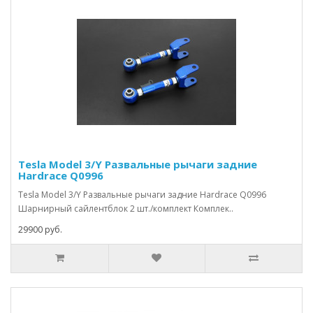
Tesla Model 3/Y Развальные рычаги задние
Hardrace Q0996
Tesla Model 3/Y Развальные рычаги задние Hardrace Q0996
Шарнирный сайлентблок 2 шт./комплект Комплек..
29900 руб.