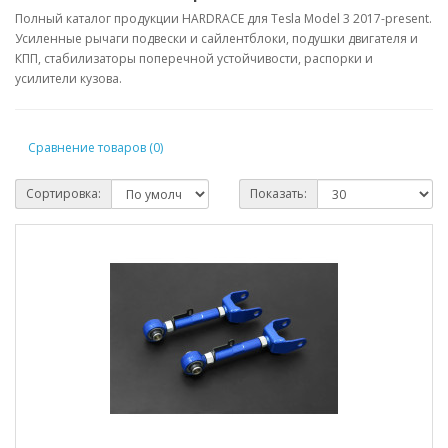
Полный каталог продукции HARDRACE для Tesla Model 3 2017-present.
Усиленные рычаги подвески и сайлентблоки, подушки двигателя и
КПП, стабилизаторы поперечной устойчивости, распорки и
усилители кузова.
Сравнение товаров (0)
Сортировка:
Показать: