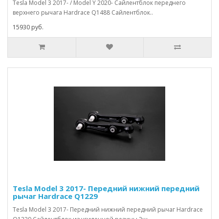
Tesla Model 3 2017- / Model Y 2020- Сайлентблок переднего
верхнего рычага Hardrace Q1488 Сайлентблок..
15930 руб.
Tesla Model 3 2017- Передний нижний передний
рычаг Hardrace Q1229
Tesla Model 3 2017- Передний нижний передний рычаг Hardrace