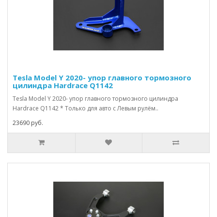
Tesla Model Y 2020- упор главного тормозного
цилиндра Hardrace Q1142
Tesla Model Y 2020- упор главного тормозного цилиндра
Hardrace Q1142 * Только для авто с Левым рулём..
23690 руб.