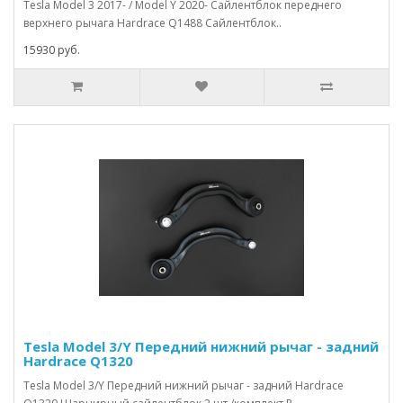
Tesla Model 3 2017- / Model Y 2020- Сайлентблок переднего
верхнего рычага Hardrace Q1488 Сайлентблок..
15930 руб.
Tesla Model 3/Y Передний нижний рычаг - задний
Hardrace Q1320
Tesla Model 3/Y Передний нижний рычаг - задний Hardrace