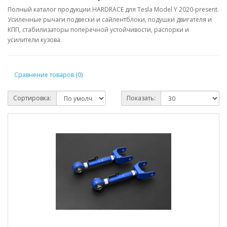
Полный каталог продукции HARDRACE для Tesla Model Y 2020-present.
Усиленные рычаги подвески и сайлентблоки, подушки двигателя и
КПП, стабилизаторы поперечной устойчивости, распорки и
усилители кузова.
Сравнение товаров (0)
Сортировка:
Показать: