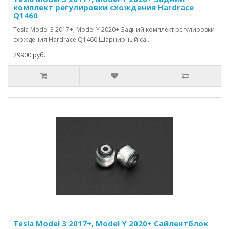
комплект регулировки схождения Hardrace
Q1460
Tesla Model 3 2017+, Model Y 2020+ Задний комплект регулировки
схождения Hardrace Q1460 Шарнирный са..
29900 руб.
Tesla Model 3 2017+, Model Y 2020+ Сайлентблок