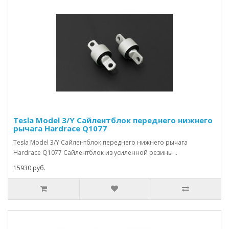
Tesla Model 3/Y Сайлентблок переднего нижнего
рычага Hardrace Q1077
Tesla Model 3/Y Сайлентблок переднего нижнего рычага
Hardrace Q1077 Сайлентблок из усиленной резины ..
15930 руб.