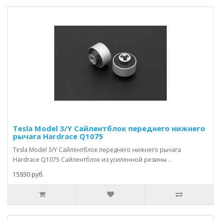
Tesla Model 3/Y Сайлентблок переднего нижнего
рычага Hardrace Q1075
Tesla Model 3/Y Сайлентблок переднего нижнего рычага
Hardrace Q1075 Сайлентблок из усиленной резины ..
15930 руб.