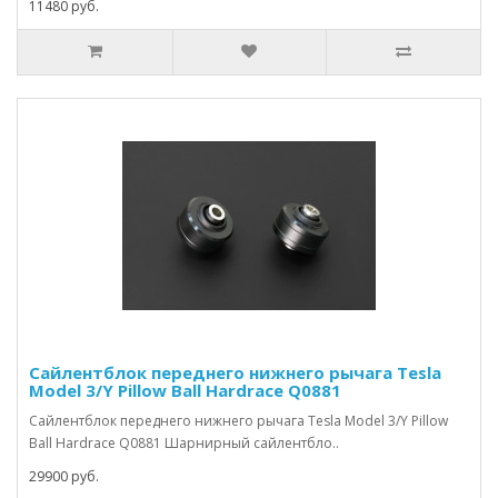
11480 руб.
Сайлентблок переднего нижнего рычага Tesla
Model 3/Y Pillow Ball Hardrace Q0881
Сайлентблок переднего нижнего рычага Tesla Model 3/Y Pillow
Ball Hardrace Q0881 Шарнирный сайлентбло..
29900 руб.