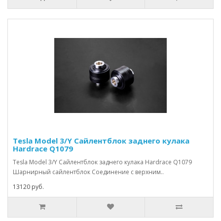
Tesla Model 3/Y Сайлентблок заднего кулака
Hardrace Q1079
Tesla Model 3/Y Сайлентблок заднего кулака Hardrace Q1079
Шарнирный сайлентблок Соединение с верхним..
13120 руб.