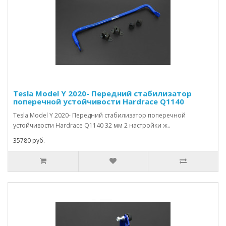
Tesla Model Y 2020- Передний стабилизатор
поперечной устойчивости Hardrace Q1140
Tesla Model Y 2020- Передний стабилизатор поперечной
устойчивости Hardrace Q1140 32 мм 2 настройки ж..
35780 руб.