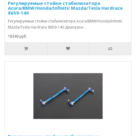
Регулируемые стойки стабилизатора
Acura/BMW/Honda/Infiniti/ Mazda/Tesla Hardrace
8659-140
Регулируемые стойки стабилизатора Acura/BMW/Honda/Infiniti/
Mazda/Tesla Hardrace 8659-140 Диапазон: ..
18340 руб.