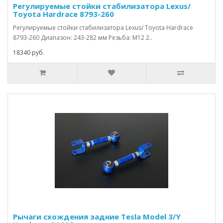
Регулируемые стойки стабилизатора Lexus/
Toyota Hardrace 8793-260
Регулируемые стойки стабилизатора Lexus/ Toyota Hardrace
8793-260 Диапазон: 243-282 мм Резьба: M12 2..
18340 руб.
Рычаги схождения задние Tesla Model 3/Y