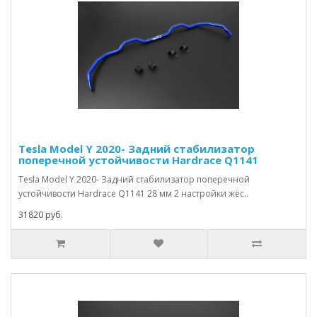
Tesla Model Y 2020- Задний стабилизатор
поперечной устойчивости Hardrace Q1141
Tesla Model Y 2020- Задний стабилизатор поперечной
устойчивости Hardrace Q1141 28 мм 2 настройки жёс..
31820 руб.