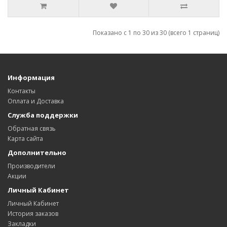
Показано с 1 по 30 из 30 (всего 1 страниц)
Информация
Контакты
Оплата и Доставка
Служба поддержки
Обратная связь
Карта сайта
Дополнительно
Производители
Акции
Личный Кабинет
Личный Кабинет
История заказов
Закладки