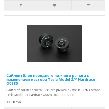
Сайлентблок переднего нижнего рычага с
изменением кастора Tesla Model 3/Y Hardrace
Q0885
Сайлентблок переднего нижнего рычага с изменением кастора
Tesla Model 3/Y Hardrace Q0885 Шарнирный с..
33360 руб.