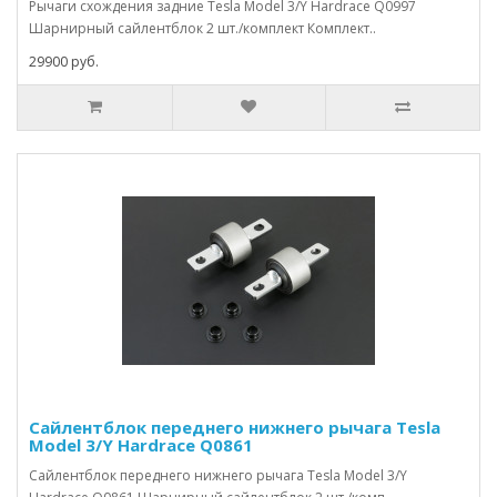
Рычаги схождения задние Tesla Model 3/Y Hardrace Q0997
Шарнирный сайлентблок 2 шт./комплект Комплект..
29900 руб.
Сайлентблок переднего нижнего рычага Tesla
Model 3/Y Hardrace Q0861
Сайлентблок переднего нижнего рычага Tesla Model 3/Y