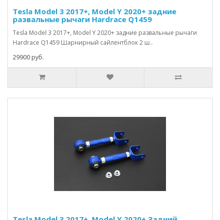
Tesla Model 3 2017+, Model Y 2020+ задние
развальные рычаги Hardrace Q1459
Tesla Model 3 2017+, Model Y 2020+ задние развальные рычаги
Hardrace Q1459 Шарнирный сайлентблок 2 ш..
29900 руб.
Tesla Model 3 2017+, Model Y 2020+ Задний