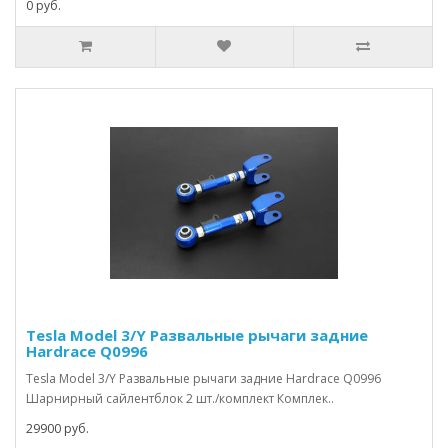
0 руб.
Tesla Model 3/Y Развальные рычаги задние
Hardrace Q0996
Tesla Model 3/Y Развальные рычаги задние Hardrace Q0996
Шарнирный сайлентблок 2 шт./комплект Комплек..
29900 руб.