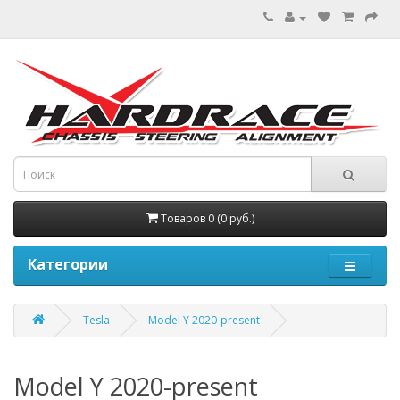
Товаров 0 (0 руб.)
Категории
Tesla
Model Y 2020-present
Model Y 2020-present