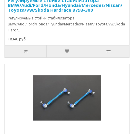
Регулируемые стойки стабилизатора
BMW/Audi/Ford/Honda/Hyundai/Mercedes/Nissan/
Toyota/Vw/Skoda Hardrace 8793-300
Регулируемые стойки стабилизатора
BMW/Audi/Ford/Honda/Hyundai/Mercedes/Nissan/ Toyota/Vw/Skoda
Hardr..
18340 руб.