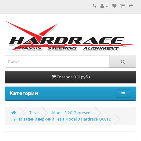
Товаров 0 (0 руб.)
Категории
Tesla
Model 3 2017-present
Рычаг задний верхний Tesla Model 3 Hardrace Q0612