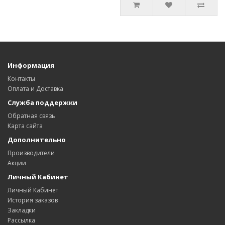
Информация
Контакты
Оплата и Доставка
Служба поддержки
Обратная связь
Карта сайта
Дополнительно
Производители
Акции
Личный Кабинет
Личный Кабинет
История заказов
Закладки
Рассылка