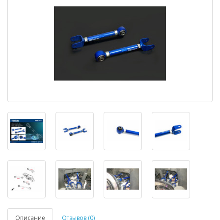
Описание
Отзывов (0)