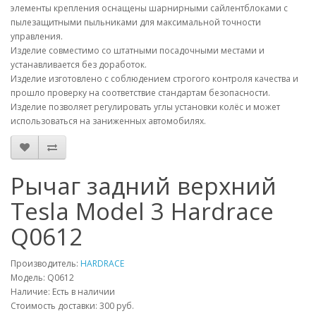
элементы крепления оснащены шарнирными сайлентблоками с
пылезащитными пыльниками для максимальной точности
управления.
Изделие совместимо со штатными посадочными местами и
устанавливается без доработок.
Изделие изготовлено с соблюдением строгого контроля качества и
прошло проверку на соответствие стандартам безопасности.
Изделие позволяет регулировать углы установки колёс и может
использоваться на заниженных автомобилях.
Рычаг задний верхний
Tesla Model 3 Hardrace
Q0612
Производитель:
HARDRACE
Модель:
Q0612
Наличие: Есть в наличии
Стоимость доставки: 300 руб.