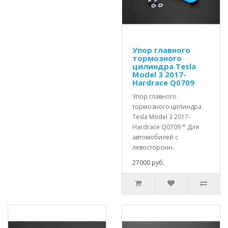
Упор главного
тормозного
цилиндра Tesla
Model 3 2017-
Hardrace Q0709
Упор главного
тормозного цилиндра
Tesla Model 3 2017-
Hardrace Q0709 * Для
автомобилей с
левосторонн..
27000 руб.