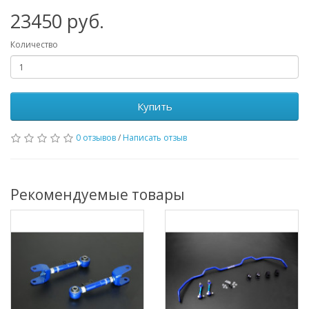
23450
руб.
Количество
Купить
0 отзывов
/
Написать отзыв
Рекомендуемые товары