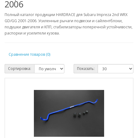
2006
Полный каталог продукции HARDRACE для Subaru Impreza 2nd WRX
GD/GG 2001-2006. Усиленные рычаги подвески и сайлентблоки,
подушки двигателя и КПП, стабилизаторы поперечной устойчивости,
распорки и усилители кузова.
Сравнение товаров (0)
Сортировка:
Показать: