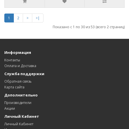
1
2
>
>|
Показано с 1 по 30 из 53 (всего 2 страниц)
Информация
Контакты
Оплата и Доставка
Служба поддержки
Обратная связь
Карта сайта
Дополнительно
Производители
Акции
Личный Кабинет
Личный Кабинет