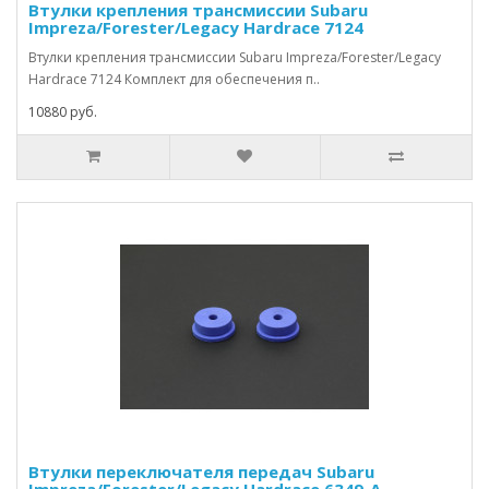
Втулки крепления трансмиссии Subaru
Impreza/Forester/Legacy Hardrace 7124
Втулки крепления трансмиссии Subaru Impreza/Forester/Legacy
Hardrace 7124 Комплект для обеспечения п..
10880 руб.
Втулки переключателя передач Subaru