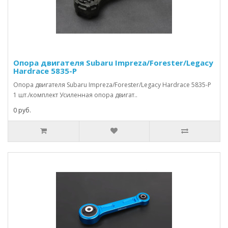
Опора двигателя Subaru Impreza/Forester/Legacy
Hardrace 5835-P
Опора двигателя Subaru Impreza/Forester/Legacy Hardrace 5835-P
1 шт./комплект Усиленная опора двигат..
0 руб.