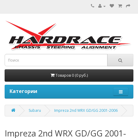
Товаров 0 (0 руб.)
Категории
Subaru
Impreza 2nd WRX GD/GG 2001-2006
Impreza 2nd WRX GD/GG 2001-