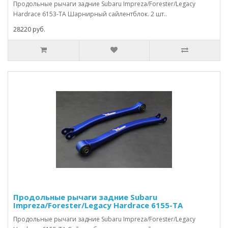
Продольные рычаги задние Subaru Impreza/Forester/Legacy
Hardrace 6153-TA Шарнирный сайлентблок. 2 шт..
28220 руб.
Продольные рычаги задние Subaru
Impreza/Forester/Legacy Hardrace 6155-TA
Продольные рычаги задние Subaru Impreza/Forester/Legacy