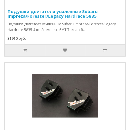
Подушки двигателя усиленные Subaru
Impreza/Forester/Legacy Hardrace 5835
Подушки двигателя усиленные Subaru Impreza/Forester/Legacy
Hardrace 5835 4 шт./комплект 5MT Только б..
31910 руб.