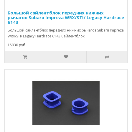
Большой сайлентблок передних нижних
рычагов Subaru Impreza WRX/STI/ Legacy Hardrace
6143
Большой сайлентблок передних нижних рычагов Subaru Impreza
WRX/STI/ Legacy Hardrace 6143 Сайлентблок..
15930 руб.