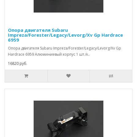
Опора двигателя Subaru
Impreza/Forester/Legacy/Levorg/Xv Gp Hardrace
6959
Опора двигателя Subaru Impreza/Forester/Legacy/Levorg/Xv Gp
Hardrace 6959 Алюминиевый корпус 1 шт./к..
16820 руб.