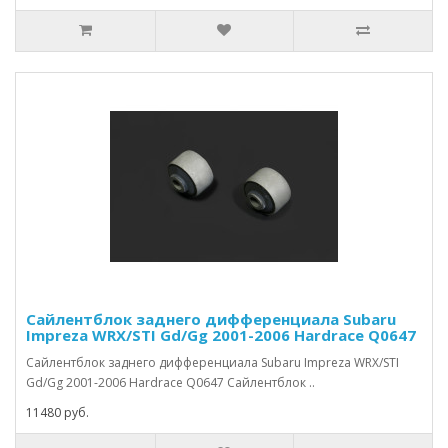
Сайлентблок заднего дифференциала Subaru
Impreza WRX/STI Gd/Gg 2001-2006 Hardrace Q0647
Сайлентблок заднего дифференциала Subaru Impreza WRX/STI
Gd/Gg 2001-2006 Hardrace Q0647 Сайлентблок ..
11480 руб.