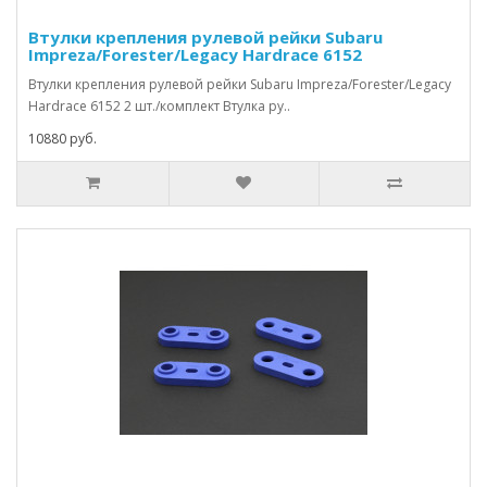
Втулки крепления рулевой рейки Subaru
Impreza/Forester/Legacy Hardrace 6152
Втулки крепления рулевой рейки Subaru Impreza/Forester/Legacy
Hardrace 6152 2 шт./комплект Втулка ру..
10880 руб.