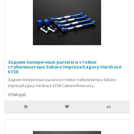
Задние поперечные рычаги и стойки
стабилизатора Subaru Impreza/Legacy Hardrace
6158
Задние поперечные рычаги и стойки стабилизатора Subaru
Impreza/Legacy Hardrace 6158 Сайлентблок из у..
37040 руб.