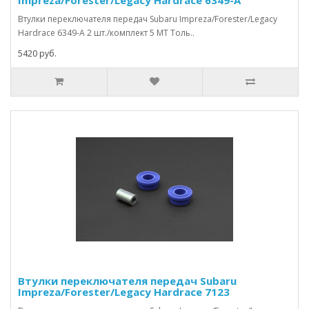
Impreza/Forester/Legacy Hardrace 6349-A
Втулки переключателя передач Subaru Impreza/Forester/Legacy
Hardrace 6349-A 2 шт./комплект 5 МТ Толь..
5420 руб.
Втулки переключателя передач Subaru
Impreza/Forester/Legacy Hardrace 7123