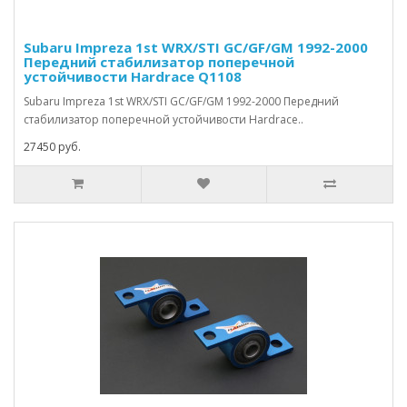
Subaru Impreza 1st WRX/STI GC/GF/GM 1992-2000
Передний стабилизатор поперечной
устойчивости Hardrace Q1108
Subaru Impreza 1st WRX/STI GC/GF/GM 1992-2000 Передний
стабилизатор поперечной устойчивости Hardrace..
27450 руб.