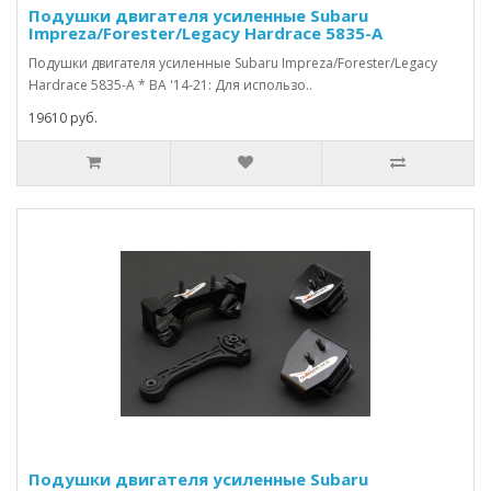
Подушки двигателя усиленные Subaru
Impreza/Forester/Legacy Hardrace 5835-A
Подушки двигателя усиленные Subaru Impreza/Forester/Legacy
Hardrace 5835-A * ВА '14-21: Для использо..
19610 руб.
Подушки двигателя усиленные Subaru