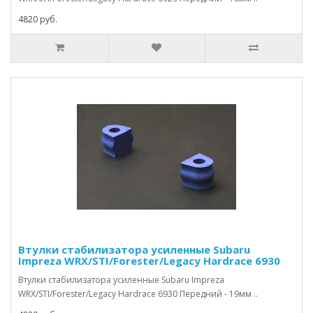
4820 руб.
Втулки стабилизатора усиленные Subaru
Impreza WRX/STI/Forester/Legacy Hardrace 6930
Втулки стабилизатора усиленные Subaru Impreza
WRX/STI/Forester/Legacy Hardrace 6930 Передний - 19мм ..