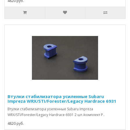
4820 руб.
Втулки стабилизатора усиленные Subaru
Impreza WRX/STI/Forester/Legacy Hardrace 6931
Втулки стабилизатора усиленные Subaru Impreza
WRX/STI/Forester/Legacy Hardrace 6931 2 шт./комплект Р..
4820 руб.