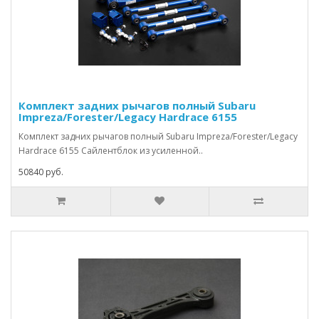
Комплект задних рычагов полный Subaru
Impreza/Forester/Legacy Hardrace 6155
Комплект задних рычагов полный Subaru Impreza/Forester/Legacy
Hardrace 6155 Сайлентблок из усиленной..
50840 руб.