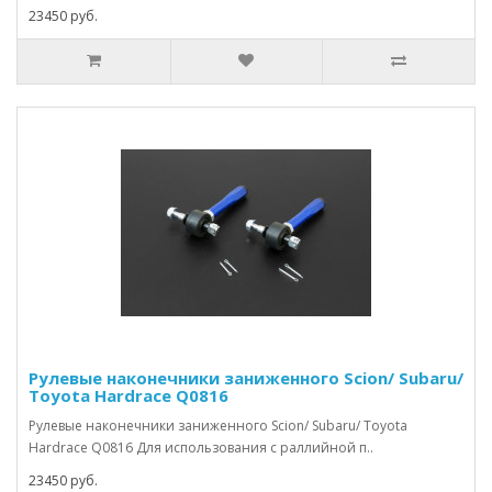
23450 руб.
Рулевые наконечники заниженного Scion/ Subaru/
Toyota Hardrace Q0816
Рулевые наконечники заниженного Scion/ Subaru/ Toyota
Hardrace Q0816 Для использования с раллийной п..
23450 руб.