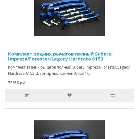
Комплект задних рычагов полный Subaru
Impreza/Forester/Legacy Hardrace 6153
Комплект задних рычагов полный Subaru Impreza/Forester/Legacy
Hardrace 6153 Шарнирный сайлентблок 10..
72650 руб.