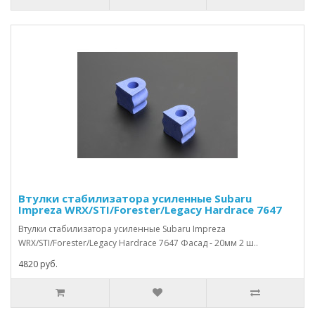
Втулки стабилизатора усиленные Subaru
Impreza WRX/STI/Forester/Legacy Hardrace 7647
Втулки стабилизатора усиленные Subaru Impreza
WRX/STI/Forester/Legacy Hardrace 7647 Фасад - 20мм 2 ш..
4820 руб.