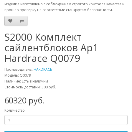
Изделие изготовлено с соблюдением строгого контроля качества и
прошло проверку на соответствие стандартам безопасности.
S2000 Комплект
сайлентблоков Ap1
Hardrace Q0079
Производитель:
HARDRACE
Модель:
Q0079
Наличие: Есть в наличии
Стоимость доставки: 300 руб.
60320
руб.
Количество