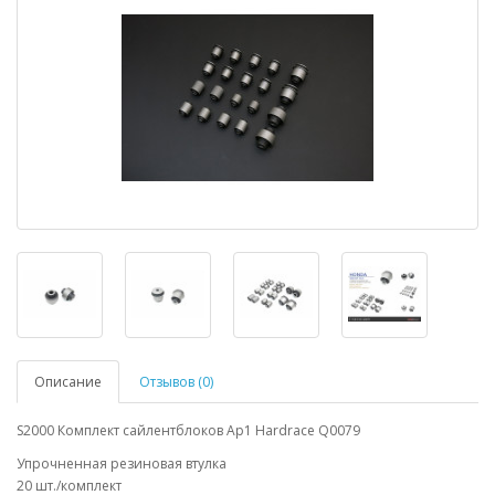
Описание
Отзывов (0)
S2000 Комплект сайлентблоков Ap1 Hardrace Q0079
Упрочненная резиновая втулка
20 шт./комплект