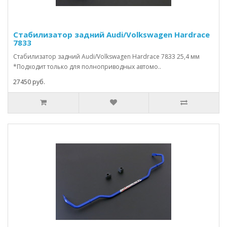
Стабилизатор задний Audi/Volkswagen Hardrace
7833
Стабилизатор задний Audi/Volkswagen Hardrace 7833 25,4 мм
*Подходит только для полноприводных автомо..
27450 руб.