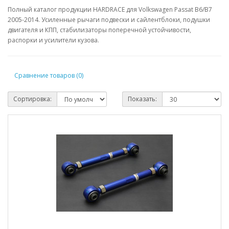
Полный каталог продукции HARDRACE для Volkswagen Passat B6/B7
2005-2014. Усиленные рычаги подвески и сайлентблоки, подушки
двигателя и КПП, стабилизаторы поперечной устойчивости,
распорки и усилители кузова.
Сравнение товаров (0)
Сортировка:
Показать: