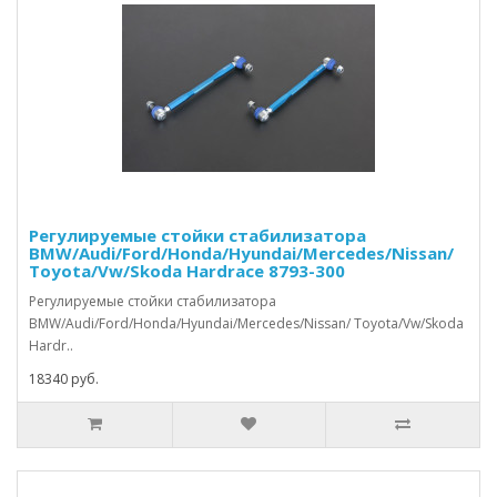
Регулируемые стойки стабилизатора
BMW/Audi/Ford/Honda/Hyundai/Mercedes/Nissan/
Toyota/Vw/Skoda Hardrace 8793-300
Регулируемые стойки стабилизатора
BMW/Audi/Ford/Honda/Hyundai/Mercedes/Nissan/ Toyota/Vw/Skoda
Hardr..
18340 руб.