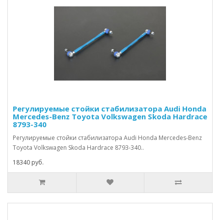
Регулируемые стойки стабилизатора Audi Honda
Mercedes-Benz Toyota Volkswagen Skoda Hardrace
8793-340
Регулируемые стойки стабилизатора Audi Honda Mercedes-Benz
Toyota Volkswagen Skoda Hardrace 8793-340..
18340 руб.