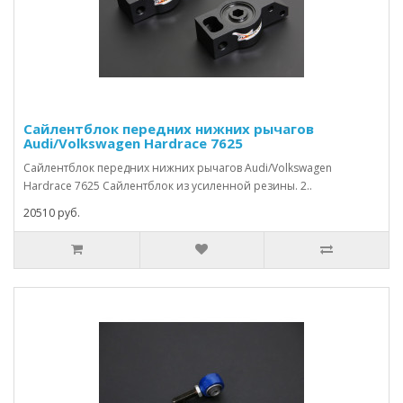
Сайлентблок передних нижних рычагов
Audi/Volkswagen Hardrace 7625
Сайлентблок передних нижних рычагов Audi/Volkswagen
Hardrace 7625 Сайлентблок из усиленной резины. 2..
20510 руб.