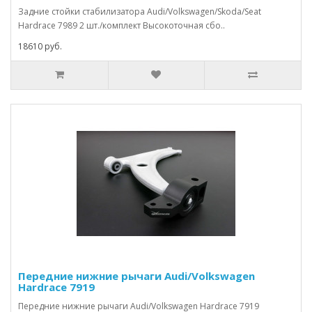
Задние стойки стабилизатора Audi/Volkswagen/Skoda/Seat
Hardrace 7989 2 шт./комплект Высокоточная сбо..
18610 руб.
Передние нижние рычаги Audi/Volkswagen
Hardrace 7919
Передние нижние рычаги Audi/Volkswagen Hardrace 7919