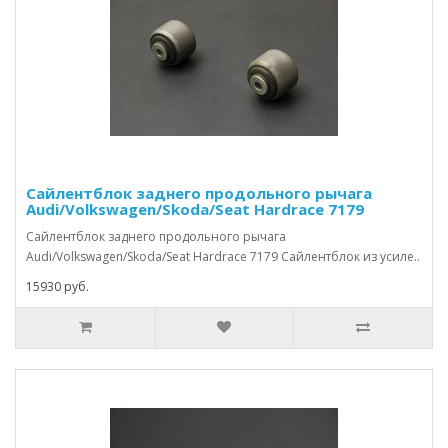
Сайлентблок заднего продольного рычага
Audi/Volkswagen/Skoda/Seat Hardrace 7179
Сайлентблок заднего продольного рычага
Audi/Volkswagen/Skoda/Seat Hardrace 7179 Сайлентблок из усиле..
15930 руб.