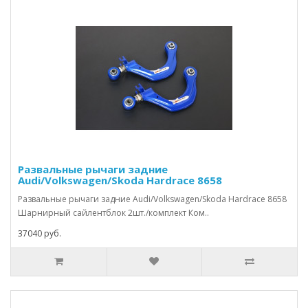
Развальные рычаги задние
Audi/Volkswagen/Skoda Hardrace 8658
Развальные рычаги задние Audi/Volkswagen/Skoda Hardrace 8658
Шарнирный сайлентблок 2шт./комплект Ком..
37040 руб.