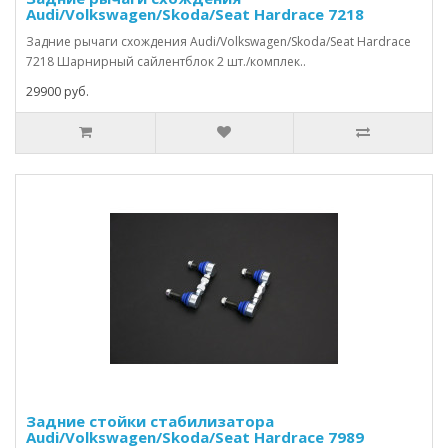
Audi/Volkswagen/Skoda/Seat Hardrace 7218
Задние рычаги схождения Audi/Volkswagen/Skoda/Seat Hardrace
7218 Шарнирный сайлентблок 2 шт./комплек..
29900 руб.
Задние стойки стабилизатора
Audi/Volkswagen/Skoda/Seat Hardrace 7989