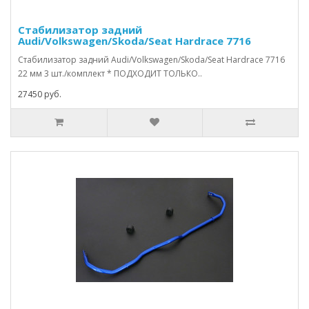
Стабилизатор задний
Audi/Volkswagen/Skoda/Seat Hardrace 7716
Стабилизатор задний Audi/Volkswagen/Skoda/Seat Hardrace 7716
22 мм 3 шт./комплект * ПОДХОДИТ ТОЛЬКО..
27450 руб.