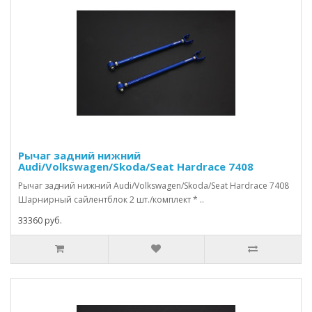
Рычаг задний нижний
Audi/Volkswagen/Skoda/Seat Hardrace 7408
Рычаг задний нижний Audi/Volkswagen/Skoda/Seat Hardrace 7408
Шарнирный сайлентблок 2 шт./комплект * ..
33360 руб.