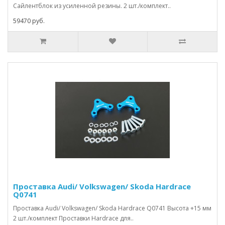
Сайлентблок из усиленной резины. 2 шт./комплект..
59470 руб.
Проставка Audi/ Volkswagen/ Skoda Hardrace
Q0741
Проставка Audi/ Volkswagen/ Skoda Hardrace Q0741 Высота +15 мм
2 шт./комплект Проставки Hardrace для..