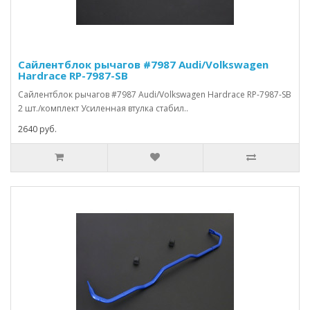
Сайлентблок рычагов #7987 Audi/Volkswagen
Hardrace RP-7987-SB
Сайлентблок рычагов #7987 Audi/Volkswagen Hardrace RP-7987-SB
2 шт./комплект Усиленная втулка стабил..
2640 руб.