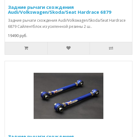
Задние рычаги схождения
Audi/Volkswagen/Skoda/Seat Hardrace 6879
Задние рычаги схождения Audi/Volkswagen/Skoda/Seat Hardrace
6879 Сайлентблок из усиленной резины 2 ш..
19490 руб.
Задние рычаги схождения