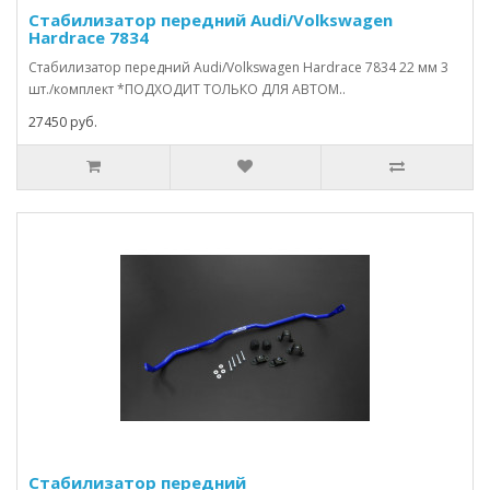
Стабилизатор передний Audi/Volkswagen
Hardrace 7834
Стабилизатор передний Audi/Volkswagen Hardrace 7834 22 мм 3
шт./комплект *ПОДХОДИТ ТОЛЬКО ДЛЯ АВТОМ..
27450 руб.
Стабилизатор передний