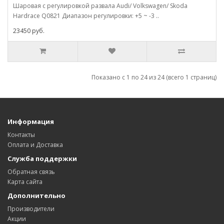
Шаровая с регулировкой развала Audi/ Volkswagen/ Skoda
Hardrace Q0821 Диапазон регулировки: +5 ~ -3 ..
23450 руб.
Показано с 1 по 24 из 24 (всего 1 страниц)
Информация
Контакты
Оплата и Доставка
Служба поддержки
Обратная связь
Карта сайта
Дополнительно
Производители
Акции