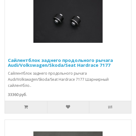
Сайлентблок заднего продольного рычага
Audi/Volkswagen/Skoda/Seat Hardrace 7177
Сайлентблок заднего продольного рычага
Audi/Volkswagen/Skoda/Seat Hardrace 7177 Шарнирный
сайлентбло..
33360 руб.