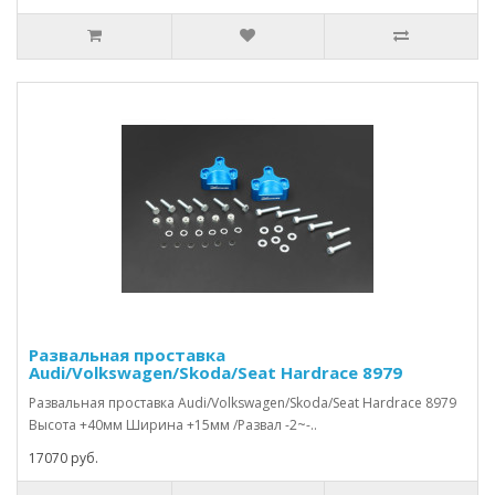
Развальная проставка
Audi/Volkswagen/Skoda/Seat Hardrace 8979
Развальная проставка Audi/Volkswagen/Skoda/Seat Hardrace 8979
Высота +40мм Ширина +15мм /Развал -2~-..
17070 руб.