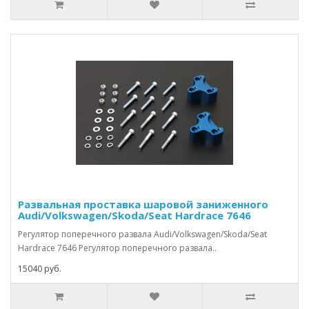
Развальная проставка шаровой заниженного
Audi/Volkswagen/Skoda/Seat Hardrace 7646
Регулятор поперечного развала Audi/Volkswagen/Skoda/Seat
Hardrace 7646 Регулятор поперечного развала..
15040 руб.