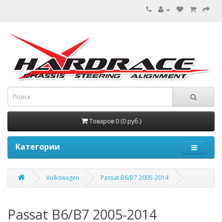
Товаров 0 (0 руб.)
Категории
Volkswagen
Passat B6/B7 2005-2014
Passat B6/B7 2005-2014