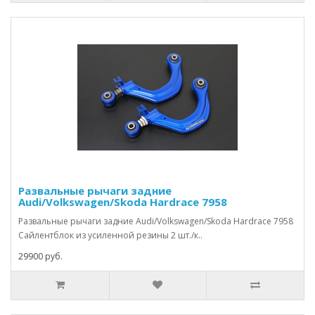
Развальные рычаги задние
Audi/Volkswagen/Skoda Hardrace 7958
Развальные рычаги задние Audi/Volkswagen/Skoda Hardrace 7958
Сайлентблок из усиленной резины 2 шт./к..
29900 руб.