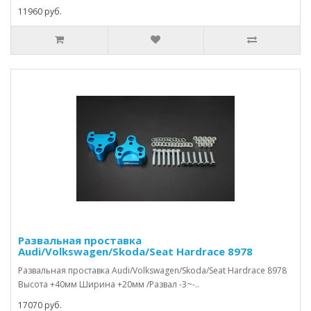
11960 руб.
Развальная проставка
Audi/Volkswagen/Skoda/Seat Hardrace 8978
Развальная проставка Audi/Volkswagen/Skoda/Seat Hardrace 8978
Высота +40мм Ширина +20мм /Развал -3~-..
17070 руб.