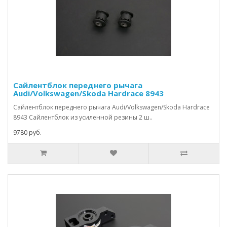
Сайлентблок переднего рычага
Audi/Volkswagen/Skoda Hardrace 8943
Сайлентблок переднего рычага Audi/Volkswagen/Skoda Hardrace
8943 Сайлентблок из усиленной резины 2 ш..
9780 руб.