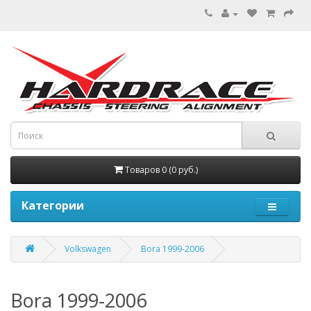
Товаров 0 (0 руб.)
Категории
Volkswagen
Bora 1999-2006
Bora 1999-2006