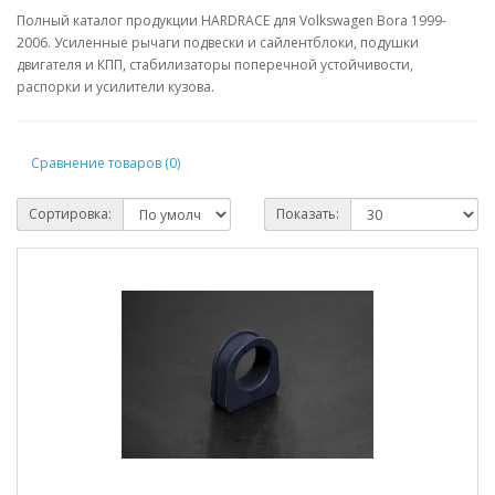
Полный каталог продукции HARDRACE для Volkswagen Bora 1999-
2006. Усиленные рычаги подвески и сайлентблоки, подушки
двигателя и КПП, стабилизаторы поперечной устойчивости,
распорки и усилители кузова.
Сравнение товаров (0)
Сортировка:
Показать: