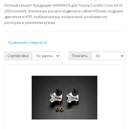
Полный каталог продукции HARDRACE для Toyota Corolla Cross XG10
2020-present. Усиленные рычаги подвески и сайлентблоки, подушки
двигателя и КПП, стабилизаторы поперечной устойчивости,
распорки и усилители кузова.
Сравнение товаров (0)
Сортировка:
Показать: