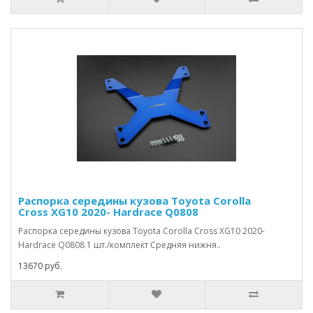
Распорка середины кузова Toyota Corolla
Cross XG10 2020- Hardrace Q0808
Распорка середины кузова Toyota Corolla Cross XG10 2020-
Hardrace Q0808 1 шт./комплект Средняя нижня..
13670 руб.