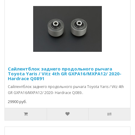
Сайлентблок заднего продольного рычага
Toyota Yaris / Vitz 4th GR GXPA16/MXPA12/ 2020-
Hardrace Q0891
Сайлентблок заднего продольного рычага Toyota Yaris / Vitz 4th
GR GXPA16/MXPA12/ 2020- Hardrace Q089..
29900 руб.