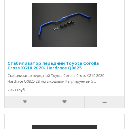
Стабилизатор передний Toyota Corolla
Cross XG10 2020- Hardrace Q0825
Стабилизатор передний Toyota Corolla Cross XG10 2020-
Hardrace Q0825 28 мм 2-ходовой Регулируемый 5 ..
29800 руб.