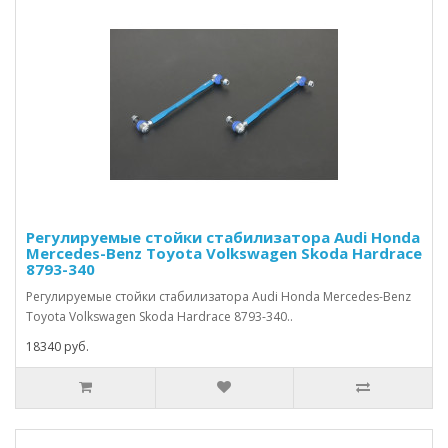
Регулируемые стойки стабилизатора Audi Honda
Mercedes-Benz Toyota Volkswagen Skoda Hardrace
8793-340
Регулируемые стойки стабилизатора Audi Honda Mercedes-Benz
Toyota Volkswagen Skoda Hardrace 8793-340..
18340 руб.