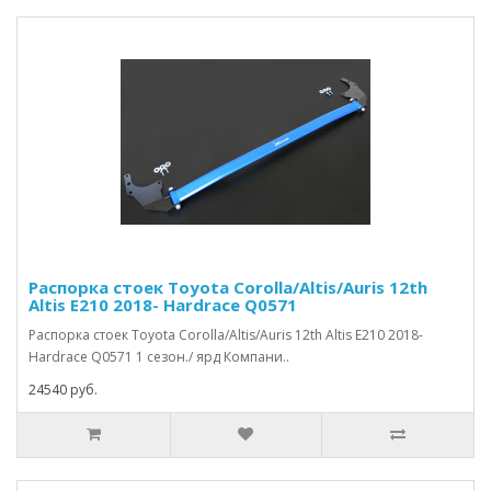
Распорка стоек Toyota Corolla/Altis/Auris 12th
Altis E210 2018- Hardrace Q0571
Распорка стоек Toyota Corolla/Altis/Auris 12th Altis E210 2018-
Hardrace Q0571 1 сезон./ ярд Компани..
24540 руб.