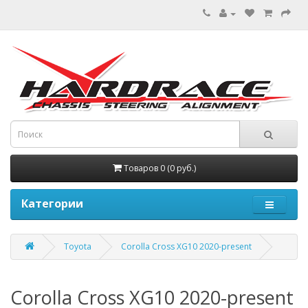
Товаров 0 (0 руб.)
Категории
Toyota
Corolla Cross XG10 2020-present
Corolla Cross XG10 2020-present