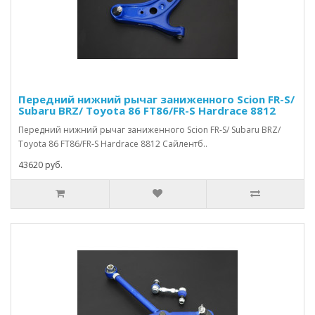
Передний нижний рычаг заниженного Scion FR-S/
Subaru BRZ/ Toyota 86 FT86/FR-S Hardrace 8812
Передний нижний рычаг заниженного Scion FR-S/ Subaru BRZ/
Toyota 86 FT86/FR-S Hardrace 8812 Сайлентб..
43620 руб.