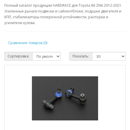
Полный каталог продукции HARDRACE для Toyota 86 ZN6 2012-2021.
Усиленные рычаги подвески и сайлентблоки, подушки двигателя и
КПП, стабилизаторы поперечной устойчивости, распорки и
усилители кузова.
Сравнение товаров (0)
Сортировка:
Показать: