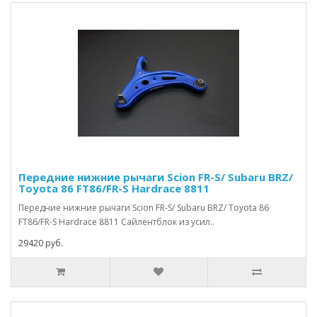
Передние нижние рычаги Scion FR-S/ Subaru BRZ/
Toyota 86 FT86/FR-S Hardrace 8811
Передние нижние рычаги Scion FR-S/ Subaru BRZ/ Toyota 86
FT86/FR-S Hardrace 8811 Сайлентблок из усил..
29420 руб.