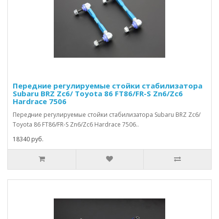
Передние регулируемые стойки стабилизатора
Subaru BRZ Zc6/ Toyota 86 FT86/FR-S Zn6/Zc6
Hardrace 7506
Передние регулируемые стойки стабилизатора Subaru BRZ Zc6/
Toyota 86 FT86/FR-S Zn6/Zc6 Hardrace 7506..
18340 руб.