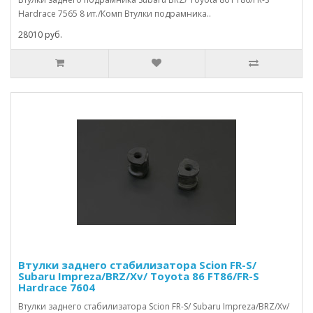
Hardrace 7565 8 ит./Комп Втулки подрамника..
28010 руб.
Втулки заднего стабилизатора Scion FR-S/
Subaru Impreza/BRZ/Xv/ Toyota 86 FT86/FR-S
Hardrace 7604
Втулки заднего стабилизатора Scion FR-S/ Subaru Impreza/BRZ/Xv/