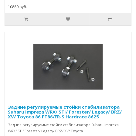
10880 руб.
Задние регулируемые стойки стабилизатора
Subaru Impreza WRX/ STI/ Forester/ Legacy/ BRZ/
XV/ Toyota 86 FT86/FR-S Hardrace 8625
Задние регулируемые стойки стабилизатора Subaru Impreza
WRX/ STI/ Forester/ Legacy/ BRZ/ XV/ Toyota ..