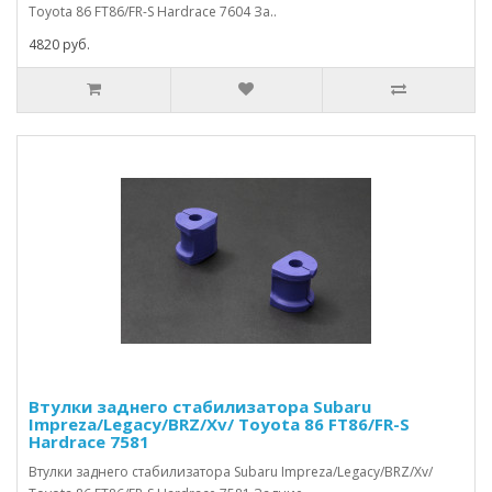
Toyota 86 FT86/FR-S Hardrace 7604 За..
4820 руб.
Втулки заднего стабилизатора Subaru
Impreza/Legacy/BRZ/Xv/ Toyota 86 FT86/FR-S
Hardrace 7581
Втулки заднего стабилизатора Subaru Impreza/Legacy/BRZ/Xv/