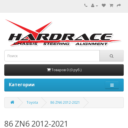
Товаров 0 (0 руб.)
Категории
Toyota
86 ZN6 2012-2021
86 ZN6 2012-2021