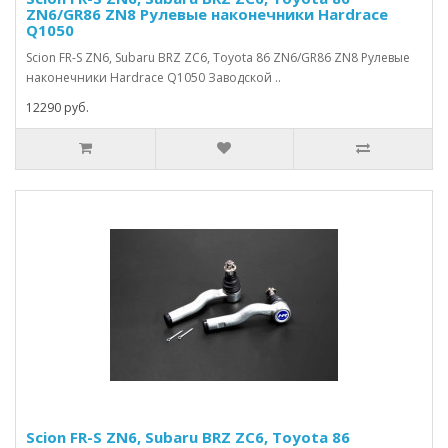
ZN6/GR86 ZN8 Рулевые наконечники Hardrace
Q1050
Scion FR-S ZN6, Subaru BRZ ZC6, Toyota 86 ZN6/GR86 ZN8 Рулевые
наконечники Hardrace Q1050 Заводской ..
12290 руб.
Scion FR-S ZN6, Subaru BRZ ZC6, Toyota 86