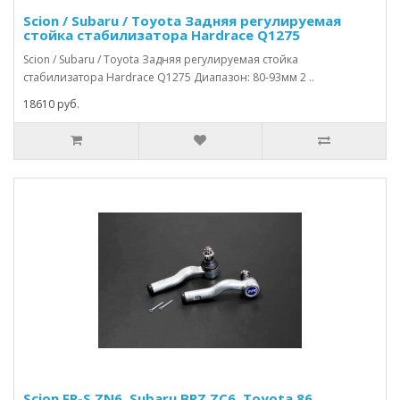
Scion / Subaru / Toyota Задняя регулируемая
стойка стабилизатора Hardrace Q1275
Scion / Subaru / Toyota Задняя регулируемая стойка
стабилизатора Hardrace Q1275 Диапазон: 80-93мм 2 ..
18610 руб.
Scion FR-S ZN6, Subaru BRZ ZC6, Toyota 86