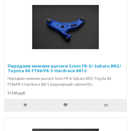
Передние нижние рычаги Scion FR-S/ Subaru BRZ/
Toyota 86 FT86/FR-S Hardrace 8813
Передние нижние рычаги Scion FR-S/ Subaru BRZ/ Toyota 86
FT86/FR-S Hardrace 8813 Шарнирный сайлентбл..
51500 руб.