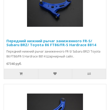
Передний нижний рычаг заниженного FR-S/
Subaru BRZ/ Toyota 86 FT86/FR-S Hardrace 8814
Передний нижний рычаг заниженного FR-S/ Subaru BRZ/ Toyota
86 FT86/FR-S Hardrace 8814 Шарнирный сайл..
67340 руб.