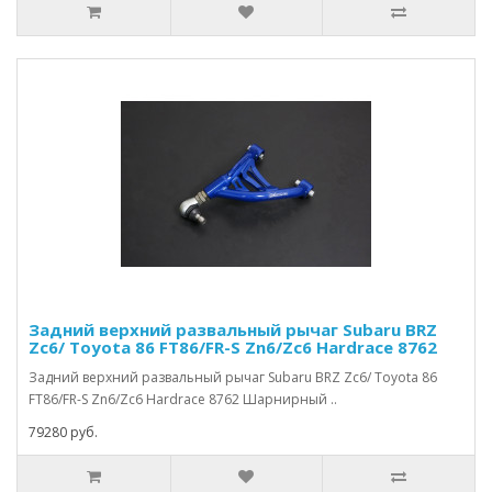
Задний верхний развальный рычаг Subaru BRZ
Zc6/ Toyota 86 FT86/FR-S Zn6/Zc6 Hardrace 8762
Задний верхний развальный рычаг Subaru BRZ Zc6/ Toyota 86
FT86/FR-S Zn6/Zc6 Hardrace 8762 Шарнирный ..
79280 руб.