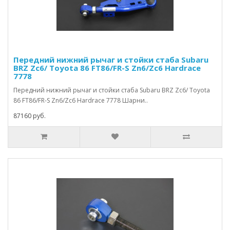
Передний нижний рычаг и стойки стаба Subaru
BRZ Zc6/ Toyota 86 FT86/FR-S Zn6/Zc6 Hardrace
7778
Передний нижний рычаг и стойки стаба Subaru BRZ Zc6/ Toyota
86 FT86/FR-S Zn6/Zc6 Hardrace 7778 Шарни..
87160 руб.