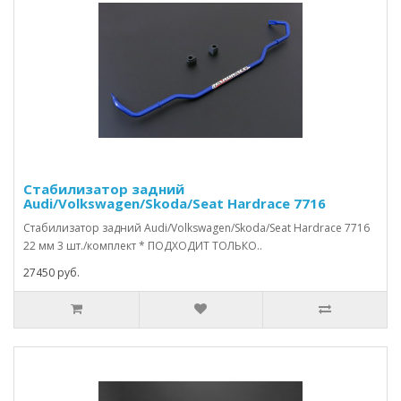
Стабилизатор задний
Audi/Volkswagen/Skoda/Seat Hardrace 7716
Стабилизатор задний Audi/Volkswagen/Skoda/Seat Hardrace 7716
22 мм 3 шт./комплект * ПОДХОДИТ ТОЛЬКО..
27450 руб.