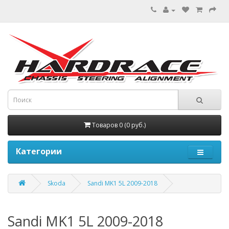
Товаров 0 (0 руб.)
Категории
Skoda
Sandi MK1 5L 2009-2018
Sandi MK1 5L 2009-2018