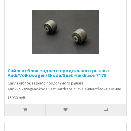
Сайлентблок заднего продольного рычага
Audi/Volkswagen/Skoda/Seat Hardrace 7179
Сайлентблок заднего продольного рычага
Audi/Volkswagen/Skoda/Seat Hardrace 7179 Сайлентблок из усиле..
15930 руб.