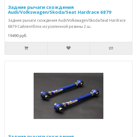
Задние рычаги схождения
Audi/Volkswagen/Skoda/Seat Hardrace 6879
Задние рычаги схождения Audi/Volkswagen/Skoda/Seat Hardrace
6879 Сайлентблок из усиленной резины 2 ш..
19490 руб.
Задние рычаги схождения