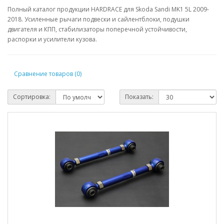
Полный каталог продукции HARDRACE для Skoda Sandi MK1 5L 2009-
2018. Усиленные рычаги подвески и сайлентблоки, подушки
двигателя и КПП, стабилизаторы поперечной устойчивости,
распорки и усилители кузова.
Сравнение товаров (0)
Сортировка:
Показать: