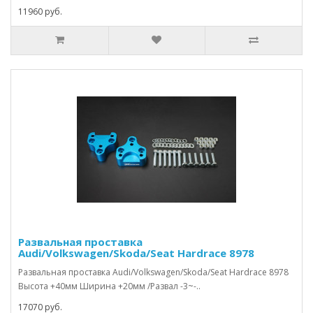
11960 руб.
Развальная проставка
Audi/Volkswagen/Skoda/Seat Hardrace 8978
Развальная проставка Audi/Volkswagen/Skoda/Seat Hardrace 8978
Высота +40мм Ширина +20мм /Развал -3~-..
17070 руб.