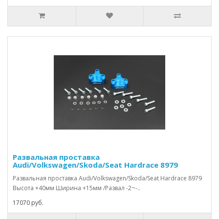
Развальная проставка
Audi/Volkswagen/Skoda/Seat Hardrace 8979
Развальная проставка Audi/Volkswagen/Skoda/Seat Hardrace 8979
Высота +40мм Ширина +15мм /Развал -2~-..
17070 руб.