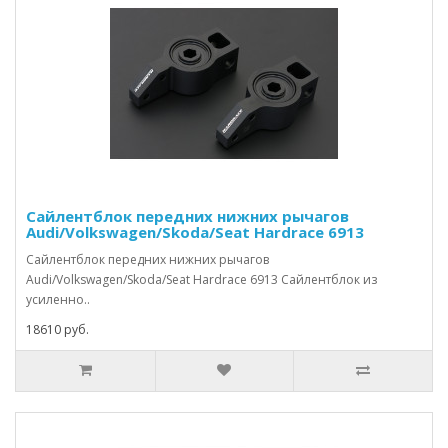
Сайлентблок передних нижних рычагов
Audi/Volkswagen/Skoda/Seat Hardrace 6913
Сайлентблок передних нижних рычагов
Audi/Volkswagen/Skoda/Seat Hardrace 6913 Сайлентблок из
усиленно..
18610 руб.