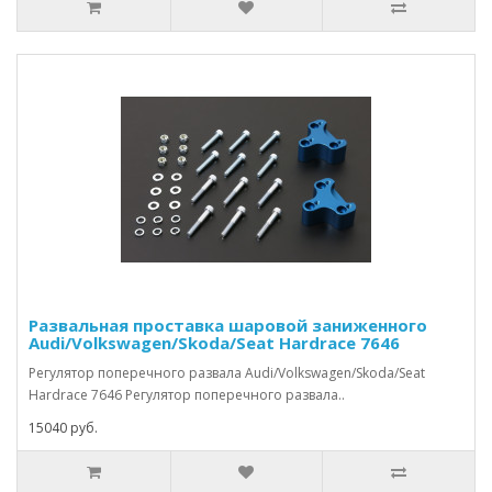
Развальная проставка шаровой заниженного
Audi/Volkswagen/Skoda/Seat Hardrace 7646
Регулятор поперечного развала Audi/Volkswagen/Skoda/Seat
Hardrace 7646 Регулятор поперечного развала..
15040 руб.