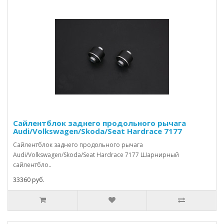
Сайлентблок заднего продольного рычага
Audi/Volkswagen/Skoda/Seat Hardrace 7177
Сайлентблок заднего продольного рычага
Audi/Volkswagen/Skoda/Seat Hardrace 7177 Шарнирный
сайлентбло..
33360 руб.