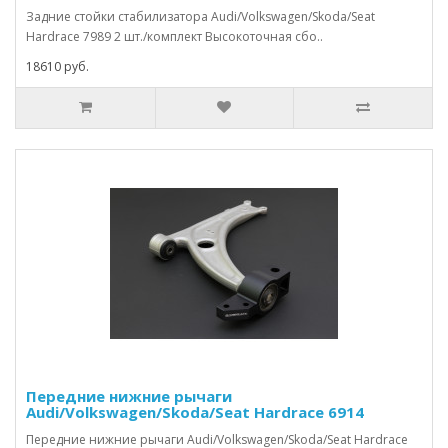
Задние стойки стабилизатора Audi/Volkswagen/Skoda/Seat
Hardrace 7989 2 шт./комплект Высокоточная сбо..
18610 руб.
Передние нижние рычаги
Audi/Volkswagen/Skoda/Seat Hardrace 6914
Передние нижние рычаги Audi/Volkswagen/Skoda/Seat Hardrace