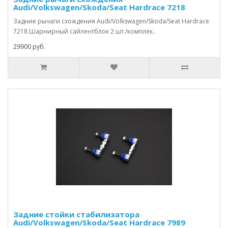
Audi/Volkswagen/Skoda/Seat Hardrace 7218
Задние рычаги схождения Audi/Volkswagen/Skoda/Seat Hardrace
7218 Шарнирный сайлентблок 2 шт./комплек..
29900 руб.
Задние стойки стабилизатора
Audi/Volkswagen/Skoda/Seat Hardrace 7989