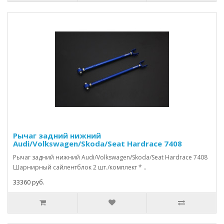
Рычаг задний нижний
Audi/Volkswagen/Skoda/Seat Hardrace 7408
Рычаг задний нижний Audi/Volkswagen/Skoda/Seat Hardrace 7408
Шарнирный сайлентблок 2 шт./комплект * ..
33360 руб.