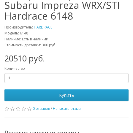
Subaru Impreza WRX/STI
Hardrace 6148
Производитель:
HARDRACE
Модель:
6148
Наличие: Есть в наличии
Стоимость доставки: 300 руб.
20510
руб.
Количество
Купить
0 отзывов
/
Написать отзыв
Рекомендуемые товары