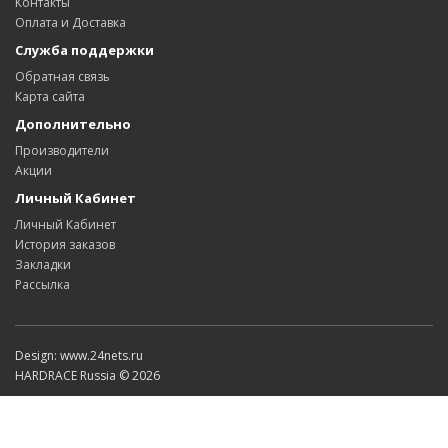
Контакты
Оплата и Доставка
Служба поддержки
Обратная связь
Карта сайта
Дополнительно
Производители
Акции
Личный Кабинет
Личный Кабинет
История заказов
Закладки
Рассылка
Design: www.24nets.ru
HARDRACE Russia © 2026