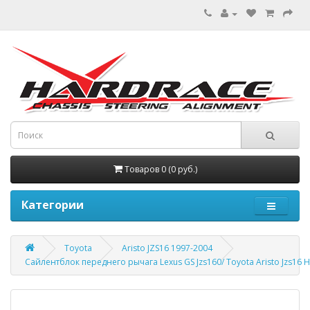
Товаров 0 (0 руб.)
Категории
Toyota
Aristo JZS16 1997-2004
Сайлентблок переднего рычага Lexus GS Jzs160/ Toyota Aristo Jzs16 