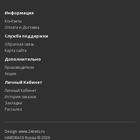
Информация
Контакты
Оплата и Доставка
Служба поддержки
Обратная связь
Карта сайта
Дополнительно
Производители
Акции
Личный Кабинет
Личный Кабинет
История заказов
Закладки
Рассылка
Design: www.24nets.ru
HARDRACE Russia © 2026