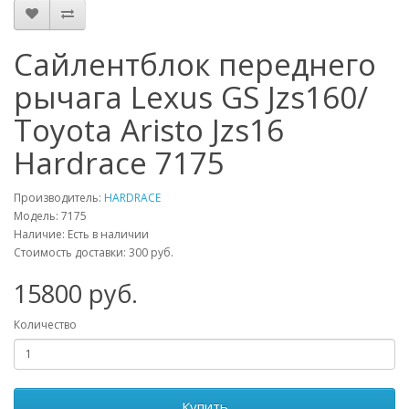
Сайлентблок переднего
рычага Lexus GS Jzs160/
Toyota Aristo Jzs16
Hardrace 7175
Производитель:
HARDRACE
Модель:
7175
Наличие: Есть в наличии
Стоимость доставки: 300 руб.
15800
руб.
Количество
Купить