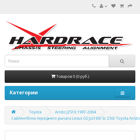
Товаров 0 (0 руб.)
Категории
Toyota
Aristo JZS16 1997-2004
Сайлентблок переднего рычага Lexus GS Jzs160/ Sc Z30/ Toyota Aristo