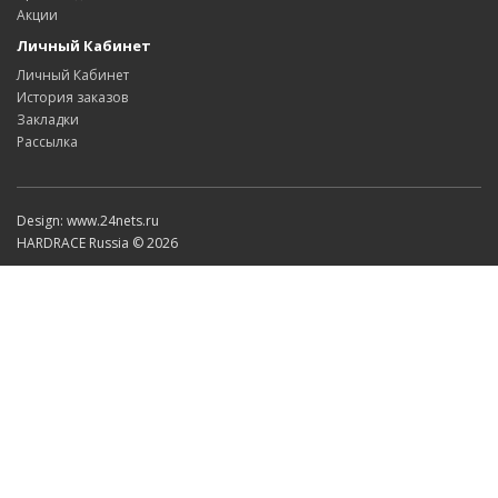
Акции
Личный Кабинет
Личный Кабинет
История заказов
Закладки
Рассылка
Design: www.24nets.ru
HARDRACE Russia © 2026