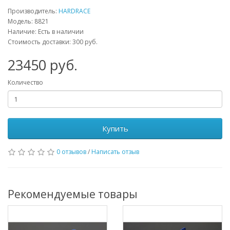
Производитель:
HARDRACE
Модель:
8821
Наличие: Есть в наличии
Стоимость доставки: 300 руб.
23450
руб.
Количество
Купить
0 отзывов
/
Написать отзыв
Рекомендуемые товары