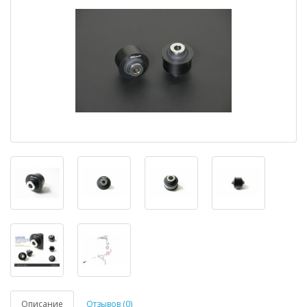
Описание
Отзывов (0)