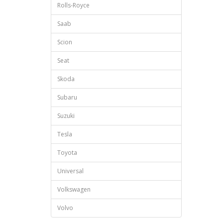
Rolls-Royce
Saab
Scion
Seat
Skoda
Subaru
Suzuki
Tesla
Toyota
Universal
Volkswagen
Volvo