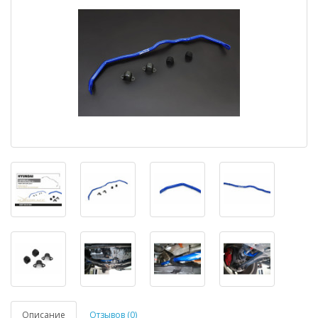
Описание
Отзывов (0)