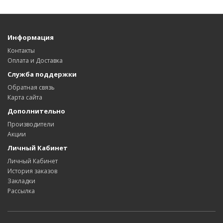
Информация
Контакты
Оплата и Доставка
Служба поддержки
Обратная связь
Карта сайта
Дополнительно
Производители
Акции
Личный Кабинет
Личный Кабинет
История заказов
Закладки
Рассылка