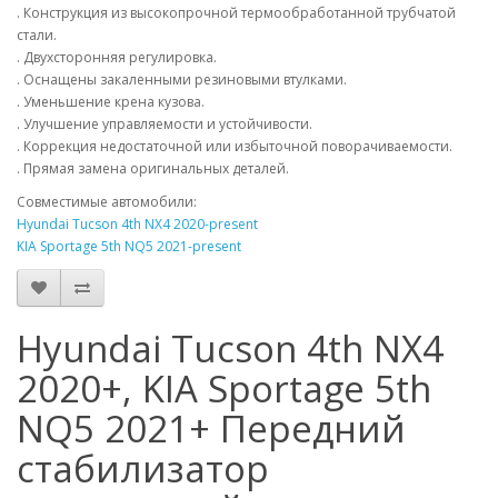
. Конструкция из высокопрочной термообработанной трубчатой
стали.
. Двухсторонняя регулировка.
. Оснащены закаленными резиновыми втулками.
. Уменьшение крена кузова.
. Улучшение управляемости и устойчивости.
. Коррекция недостаточной или избыточной поворачиваемости.
. Прямая замена оригинальных деталей.
Совместимые автомобили:
Hyundai Tucson 4th NX4 2020-present
KIA Sportage 5th NQ5 2021-present
Hyundai Tucson 4th NX4
2020+, KIA Sportage 5th
NQ5 2021+ Передний
стабилизатор