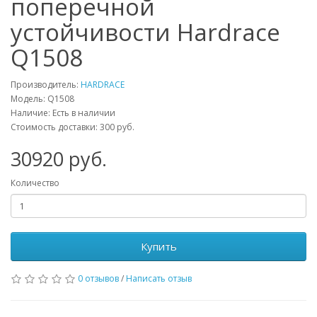
поперечной
устойчивости Hardrace
Q1508
Производитель:
HARDRACE
Модель:
Q1508
Наличие: Есть в наличии
Стоимость доставки: 300 руб.
30920
руб.
Количество
Купить
0 отзывов
/
Написать отзыв