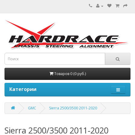
Товаров 0 (0 руб.)
Категории
GMC
Sierra 2500/3500 2011-2020
Sierra 2500/3500 2011-2020