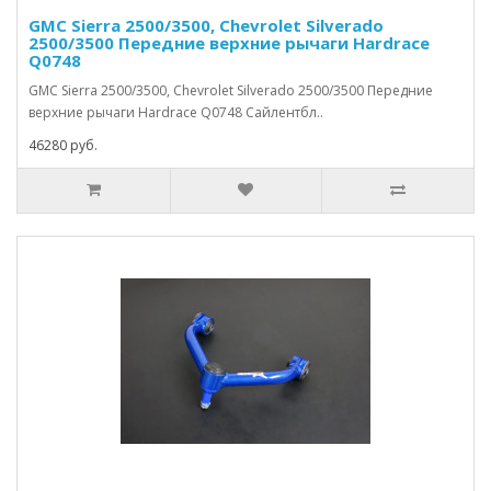
GMC Sierra 2500/3500, Chevrolet Silverado
2500/3500 Передние верхние рычаги Hardrace
Q0748
GMC Sierra 2500/3500, Chevrolet Silverado 2500/3500 Передние
верхние рычаги Hardrace Q0748 Сайлентбл..
46280 руб.