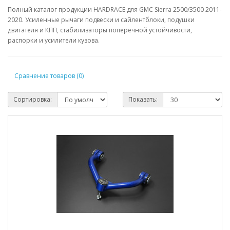
Полный каталог продукции HARDRACE для GMC Sierra 2500/3500 2011-
2020. Усиленные рычаги подвески и сайлентблоки, подушки
двигателя и КПП, стабилизаторы поперечной устойчивости,
распорки и усилители кузова.
Сравнение товаров (0)
Сортировка:
Показать: