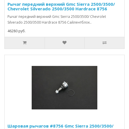
Рычаг передний верхний Gmc Sierra 2500/3500/
Chevrolet Silverado 2500/3500 Hardrace 8756
Рычаг передний верхний Gmc Sierra 2500/3500/ Chevrolet
Silverado 2500/3500 Hardrace 8756 Сайлентблок..
46280 руб.
Шаровая рычагов #8756 Gmc Sierra 2500/3500/