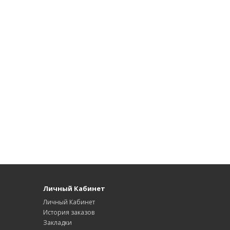
Личный Кабинет
Личный Кабинет
История заказов
Закладки