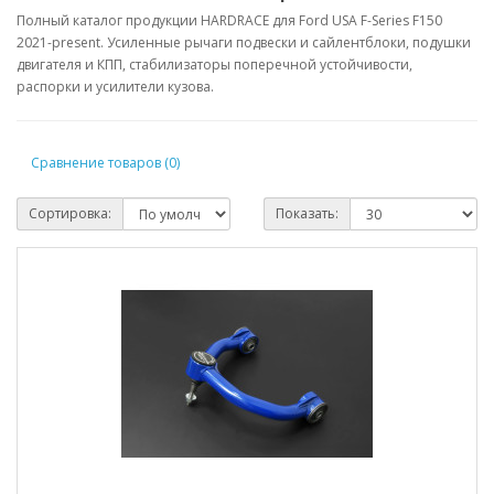
Полный каталог продукции HARDRACE для Ford USA F-Series F150
2021-present. Усиленные рычаги подвески и сайлентблоки, подушки
двигателя и КПП, стабилизаторы поперечной устойчивости,
распорки и усилители кузова.
Сравнение товаров (0)
Сортировка:
Показать: