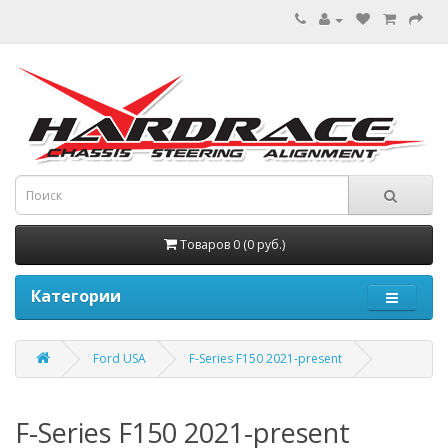
Товаров 0 (0 руб.)
Категории
Ford USA
F-Series F150 2021-present
F-Series F150 2021-present