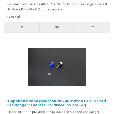
Сайлентблок рычагов #8746 Mazda Bt-50/ Ford Usa Ranger/ Everest
Hardrace RP-8746-BS 2 шт. / комплект..
5420 руб.
Шаровая опора рычагов #8746 Mazda Bt-50/ Ford
Usa Ranger/ Everest Hardrace RP-8746-BJ
Шаровая опора рычагов #8746 Mazda Bt-50/ Ford Usa Ranger/