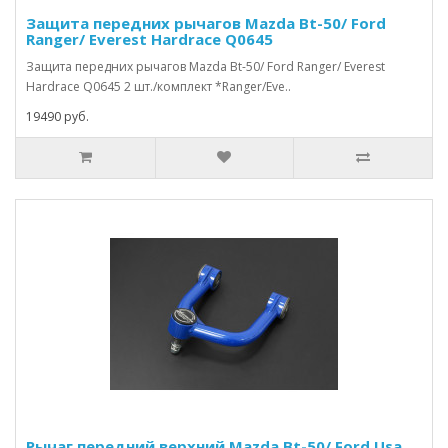
Защита передних рычагов Mazda Bt-50/ Ford
Ranger/ Everest Hardrace Q0645
Защита передних рычагов Mazda Bt-50/ Ford Ranger/ Everest
Hardrace Q0645 2 шт./комплект *Ranger/Eve..
19490 руб.
Рычаг передний верхний Mazda Bt-50/ Ford Usa