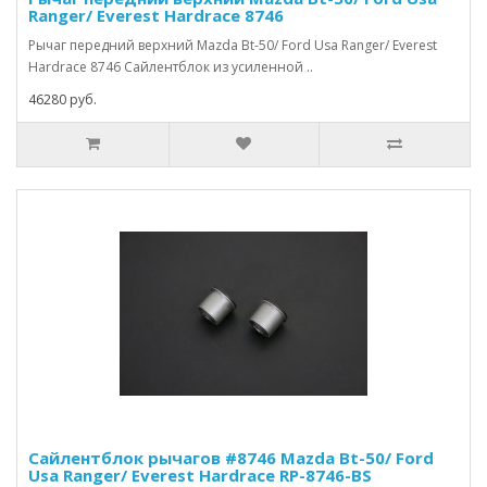
Ranger/ Everest Hardrace 8746
Рычаг передний верхний Mazda Bt-50/ Ford Usa Ranger/ Everest
Hardrace 8746 Сайлентблок из усиленной ..
46280 руб.
Сайлентблок рычагов #8746 Mazda Bt-50/ Ford
Usa Ranger/ Everest Hardrace RP-8746-BS