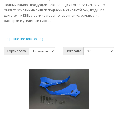
Полный каталог продукции HARDRACE для Ford USA Everest 2015-
present. Усиленные рычаги подвески и сайлентблоки, подушки
двигателя и КПП, стабилизаторы поперечной устойчивости,
распорки и усилители кузова.
Сравнение товаров (0)
Сортировка:
Показать: