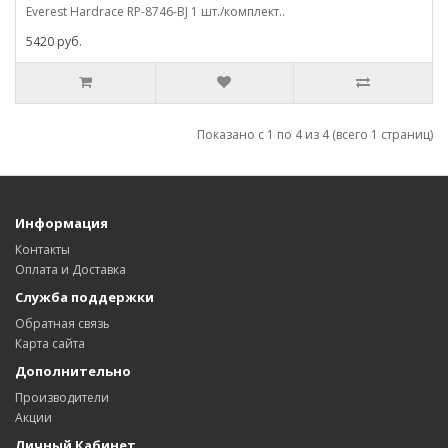
Everest Hardrace RP-8746-BJ 1 шт./комплект..
5420 руб.
Показано с 1 по 4 из 4 (всего 1 страниц)
Информация
Контакты
Оплата и Доставка
Служба поддержки
Обратная связь
Карта сайта
Дополнительно
Производители
Акции
Личный Кабинет