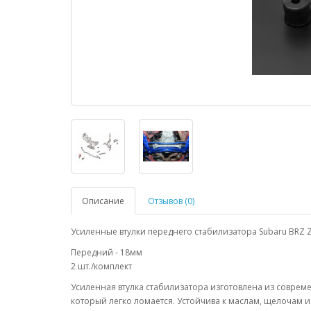
Описание
Отзывов (0)
Усиленные втулки переднего стабилизатора Subaru BRZ Zc
Передний - 18мм
2 шт./комплект
Усиленная втулка стабилизатора изготовлена из соврем
который легко ломается. Устойчива к маслам, щелочам 