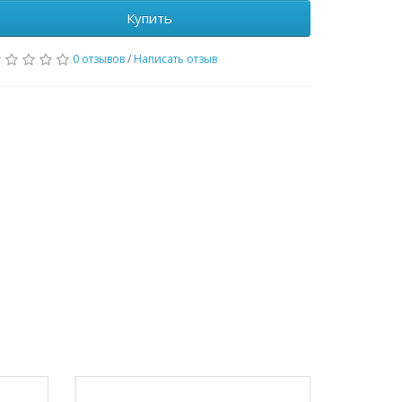
Купить
0 отзывов
/
Написать отзыв