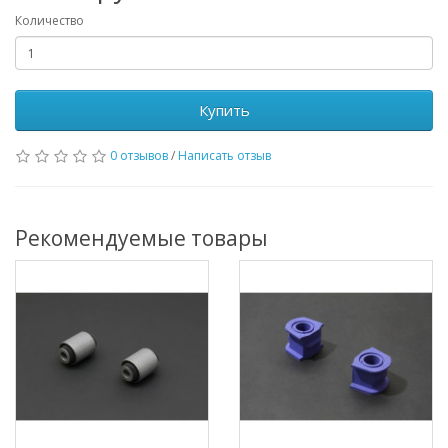
Количество
Купить
0 отзывов
/
Написать отзыв
Рекомендуемые товары