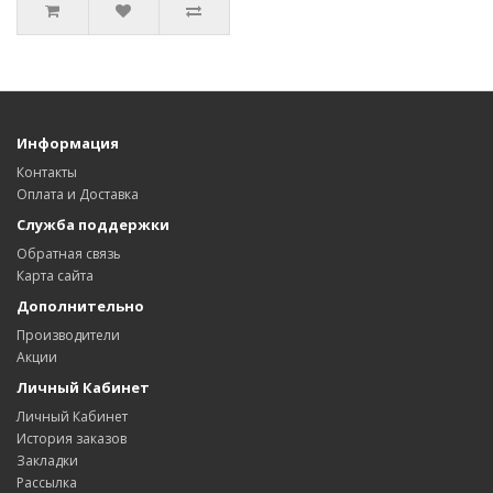
Информация
Контакты
Оплата и Доставка
Служба поддержки
Обратная связь
Карта сайта
Дополнительно
Производители
Акции
Личный Кабинет
Личный Кабинет
История заказов
Закладки
Рассылка