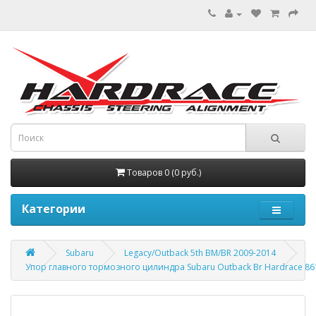
Товаров 0 (0 руб.)
Категории
Subaru
Legacy/Outback 5th BM/BR 2009-2014
Упор главного тормозного цилиндра Subaru Outback Br Hardrace 86