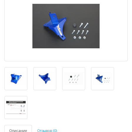
Описание
Отзывов (0)