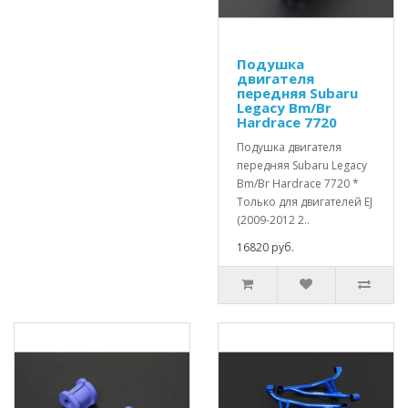
Подушка
двигателя
передняя Subaru
Legacy Bm/Br
Hardrace 7720
Подушка двигателя
передняя Subaru Legacy
Bm/Br Hardrace 7720 *
Только для двигателей EJ
(2009-2012 2..
16820 руб.