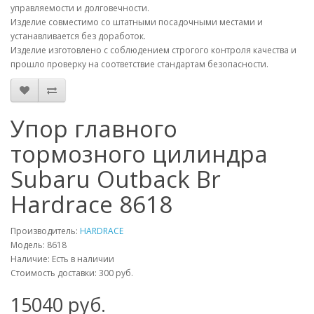
управляемости и долговечности.
Изделие совместимо со штатными посадочными местами и
устанавливается без доработок.
Изделие изготовлено с соблюдением строгого контроля качества и
прошло проверку на соответствие стандартам безопасности.
Упор главного
тормозного цилиндра
Subaru Outback Br
Hardrace 8618
Производитель:
HARDRACE
Модель:
8618
Наличие: Есть в наличии
Стоимость доставки: 300 руб.
15040
руб.