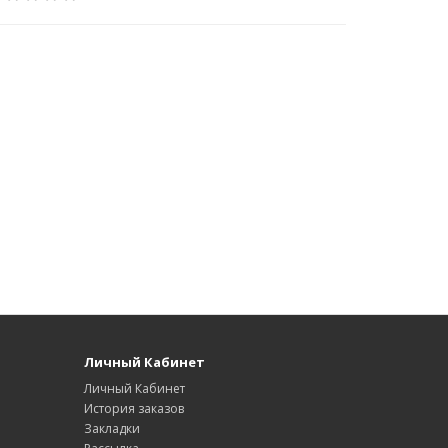
Личный Кабинет
Личный Кабинет
История заказов
Закладки