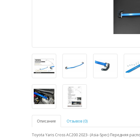
Описание
Отзывов (0)
Toyota Yaris Cross AC200 2023- (Asia-Spec) Передняя рас