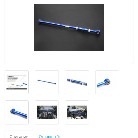
Описание
Отзывов (0)