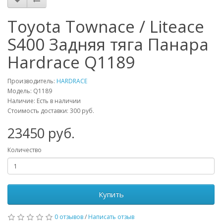
Toyota Townace / Liteace
S400 Задняя тяга Панара
Hardrace Q1189
Производитель:
HARDRACE
Модель:
Q1189
Наличие: Есть в наличии
Стоимость доставки: 300 руб.
23450
руб.
Количество
Купить
0 отзывов
/
Написать отзыв