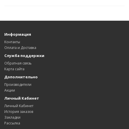
Информация
Контакты
Оплата и Доставка
Служба поддержки
Обратная связь
Карта сайта
Дополнительно
Производители
Акции
Личный Кабинет
Личный Кабинет
История заказов
Закладки
Рассылка