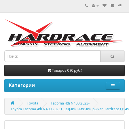
Товаров 0 (0 руб.)
Категории
Toyota
Tacoma 4th N400 2023-
Toyota Tacoma 4th N400 2023+ Задний нижний рычаг Hardrace Q14