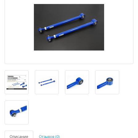
Описание
Отзывов (0)