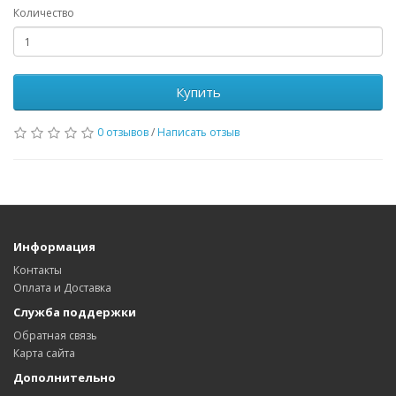
Количество
Купить
0 отзывов
/
Написать отзыв
Информация
Контакты
Оплата и Доставка
Служба поддержки
Обратная связь
Карта сайта
Дополнительно