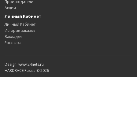
Производители
Акции
Личный Кабинет
Личный Кабинет
История заказов
Закладки
Рассылка
Design: www.24nets.ru
HARDRACE Russia © 2026