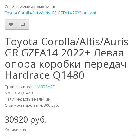
Совместимые автомобили:
Toyota Corolla/Altis/Auris GR GZEA14 2022-present
Toyota Corolla/Altis/Auris
GR GZEA14 2022+ Левая
опора коробки передач
Hardrace Q1480
Производитель:
HARDRACE
Модель:
Q1480
Наличие: Есть в наличии
Стоимость доставки: 300 руб.
30920
руб.
Количество