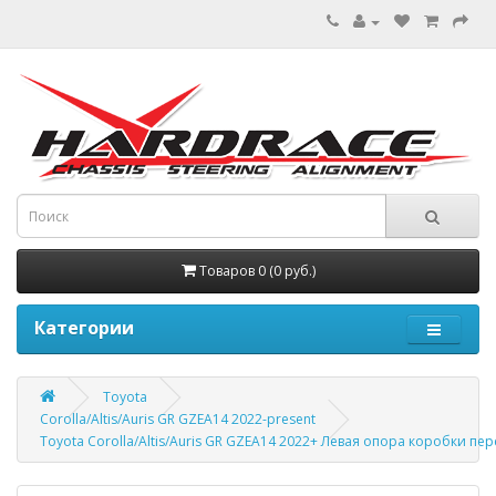
Товаров 0 (0 руб.)
Категории
Toyota
Corolla/Altis/Auris GR GZEA14 2022-present
Toyota Corolla/Altis/Auris GR GZEA14 2022+ Левая опора коробки пе