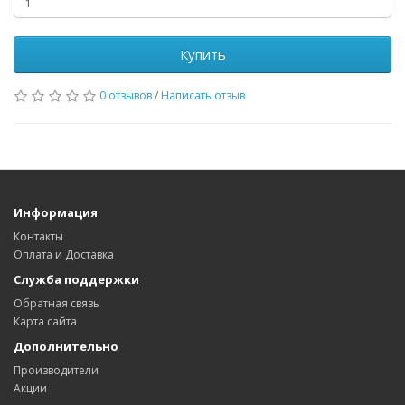
Купить
0 отзывов
/
Написать отзыв
Информация
Контакты
Оплата и Доставка
Служба поддержки
Обратная связь
Карта сайта
Дополнительно
Производители
Акции