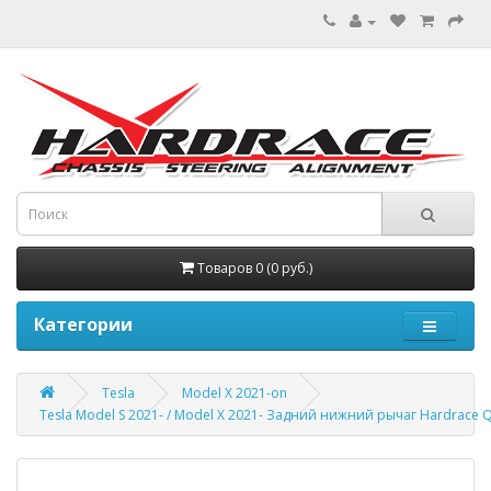
Товаров 0 (0 руб.)
Категории
Tesla
Model X 2021-on
Tesla Model S 2021- / Model X 2021- Задний нижний рычаг Hardrace 