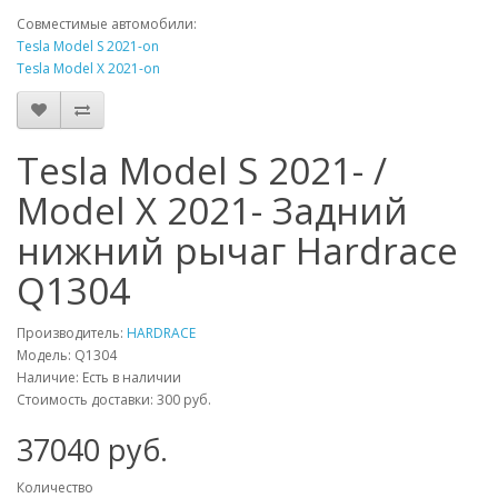
Совместимые автомобили:
Tesla Model S 2021-on
Tesla Model X 2021-on
Tesla Model S 2021- /
Model X 2021- Задний
нижний рычаг Hardrace
Q1304
Производитель:
HARDRACE
Модель:
Q1304
Наличие: Есть в наличии
Стоимость доставки: 300 руб.
37040
руб.
Количество