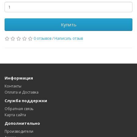
Купить
0 отзывов
/
Написать отзыв
Информация
Контакты
Оплата и Доставка
Служба поддержки
Обратная связь
Карта сайта
Дополнительно
Производители