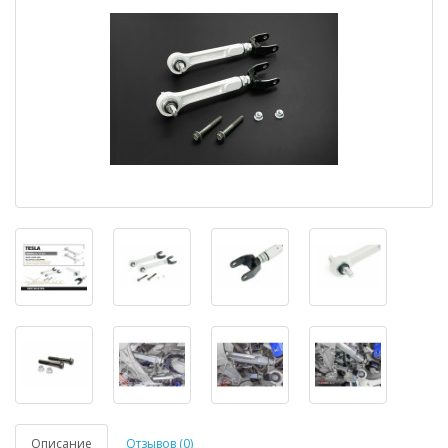
Описание
Отзывов (0)