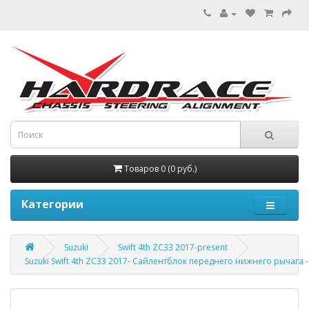
Товаров 0 (0 руб.)
Категории
Suzuki
Swift 4th ZC33 2017-present
Suzuki Swift 4th ZC33 2017- Сайлентблок переднего нижнего рычага