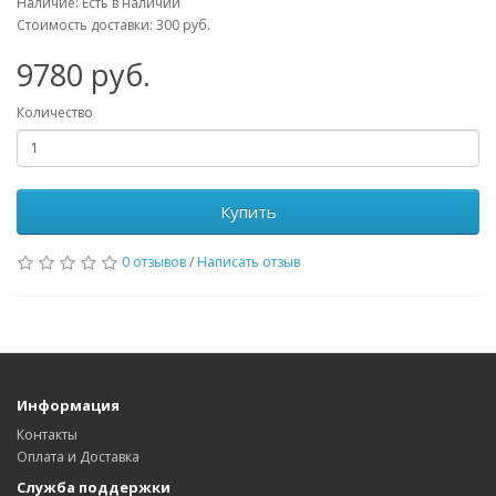
Наличие: Есть в наличии
Стоимость доставки: 300 руб.
9780
руб.
Количество
Купить
0 отзывов
/
Написать отзыв
Информация
Контакты
Оплата и Доставка
Служба поддержки