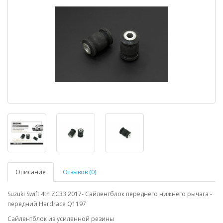
Описание
Отзывов (0)
Suzuki Swift 4th ZC33 2017- Сайлентблок переднего нижнего рычага -
передний Hardrace Q1197
Сайлентблок из усиленной резины