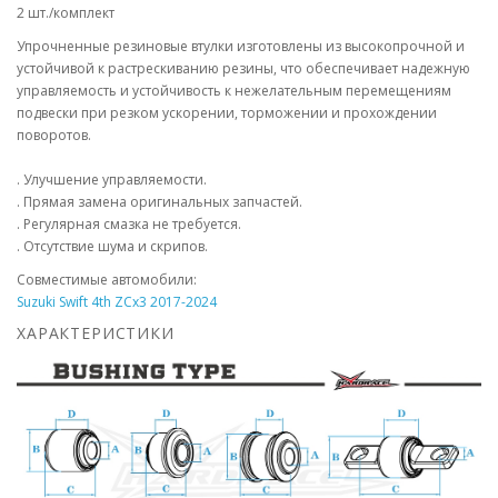
2 шт./комплект
Упрочненные резиновые втулки изготовлены из высокопрочной и
устойчивой к растрескиванию резины, что обеспечивает надежную
управляемость и устойчивость к нежелательным перемещениям
подвески при резком ускорении, торможении и прохождении
поворотов.
. Улучшение управляемости.
. Прямая замена оригинальных запчастей.
. Регулярная смазка не требуется.
. Отсутствие шума и скрипов.
Совместимые автомобили:
Suzuki Swift 4th ZCx3 2017-2024
ХАРАКТЕРИСТИКИ