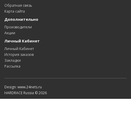
Обратная связь
Карта сайта
Дополнительно
Производители
Акции
Личный Кабинет
Личный Кабинет
История заказов
Закладки
Рассылка
Design: www.24nets.ru
HARDRACE Russia © 2026