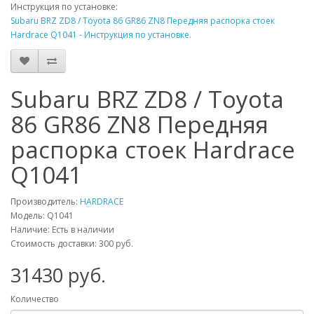
Инструкция по установке:
Subaru BRZ ZD8 / Toyota 86 GR86 ZN8 Передняя распорка стоек
Hardrace Q1041 - Инструкция по установке.
Subaru BRZ ZD8 / Toyota
86 GR86 ZN8 Передняя
распорка стоек Hardrace
Q1041
Производитель:
HARDRACE
Модель:
Q1041
Наличие: Есть в наличии
Стоимость доставки: 300 руб.
31430
руб.
Количество