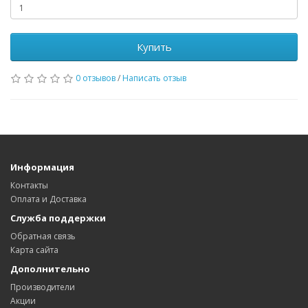
Купить
0 отзывов
/
Написать отзыв
Информация
Контакты
Оплата и Доставка
Служба поддержки
Обратная связь
Карта сайта
Дополнительно
Производители
Акции