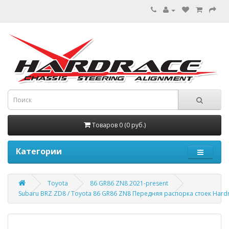
Товаров 0 (0 руб.)
Категории
Toyota
86 GR86 ZN8 2021-present
Subaru BRZ ZD8 / Toyota 86 GR86 ZN8 Передняя распорка стоек Hard