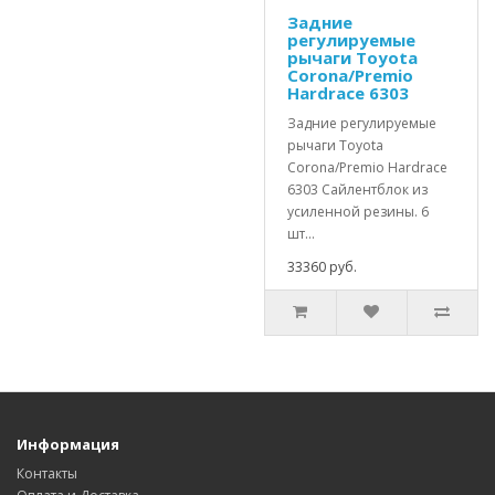
Задние
регулируемые
рычаги Toyota
Corona/Premio
Hardrace 6303
Задние регулируемые
рычаги Toyota
Corona/Premio Hardrace
6303 Сайлентблок из
усиленной резины. 6
шт...
33360 руб.
Информация
Контакты