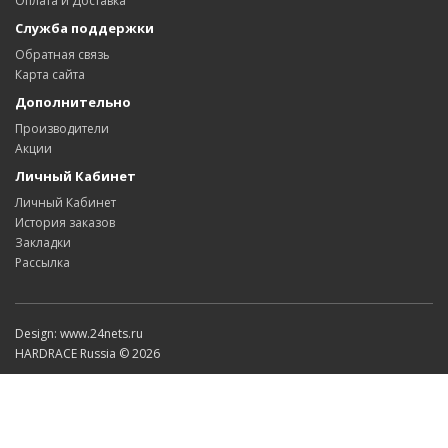
Оплата и Доставка
Служба поддержки
Обратная связь
Карта сайта
Дополнительно
Производители
Акции
Личный Кабинет
Личный Кабинет
История заказов
Закладки
Рассылка
Design: www.24nets.ru
HARDRACE Russia © 2026