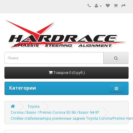
Товаров 0 (0 руб.)
Категории
Toyota
Corona / Exsior / Premio Corona 92-96 / Exsior 94-97
Стойки стабилизатора усиленные задние Toyota Corona/Premio Har