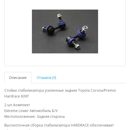
Описание
Отзывов (0)
Стойки стабилизатора усиленные задние Toyota Corona/Premio
Hardrace 6397
2 шт./комплект
Extreme Lower Автомобиль Б/У
Местоположение: Задняя сторона
Высокоточная сборка стабилизатора HARDRACE обеспечивает