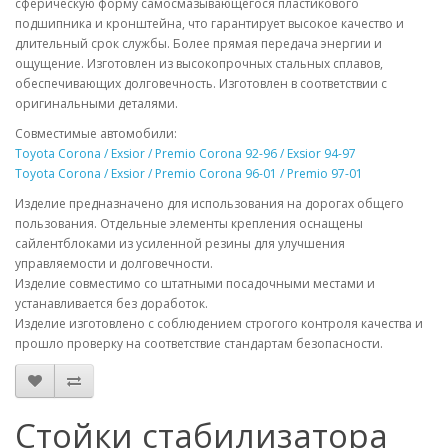
сферическую форму самосмазывающегося пластикового
подшипника и кронштейна, что гарантирует высокое качество и
длительный срок службы. Более прямая передача энергии и
ощущение. Изготовлен из высокопрочных стальных сплавов,
обеспечивающих долговечность. Изготовлен в соответствии с
оригинальными деталями.
Совместимые автомобили:
Toyota Corona / Exsior / Premio Corona 92-96 / Exsior 94-97
Toyota Corona / Exsior / Premio Corona 96-01 / Premio 97-01
Изделие предназначено для использования на дорогах общего
пользования. Отдельные элементы крепления оснащены
сайлентблоками из усиленной резины для улучшения
управляемости и долговечности.
Изделие совместимо со штатными посадочными местами и
устанавливается без доработок.
Изделие изготовлено с соблюдением строгого контроля качества и
прошло проверку на соответствие стандартам безопасности.
Стойки стабилизатора