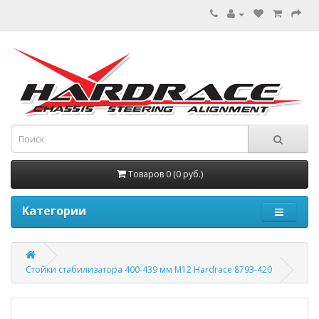
Товаров 0 (0 руб.)
Категории
Стойки стабилизатора 400-439 мм М12 Hardrace 8793-420