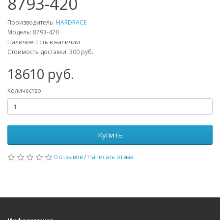
8793-420
Производитель:
HARDRACE
Модель:
8793-420
Наличие: Есть в наличии
Стоимость доставки: 300 руб.
18610
руб.
Количество
Купить
0 отзывов
/
Написать отзыв