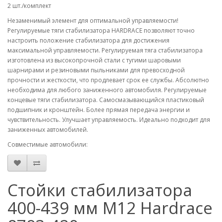
2 шт./комплект
Незаменимый элемент для оптимальной управляемости!
Регулируемые тяги стабилизатора HARDRACE позволяют точно
настроить положение стабилизатора для достижения
максимальной управляемости. Регулируемая тяга стабилизатора
изготовлена из высокопрочной стали с тугими шаровыми
шарнирами и резиновыми пыльниками для превосходной
прочности и жесткости, что продлевает срок ее службы. Абсолютно
необходима для любого заниженного автомобиля. Регулируемые
концевые тяги стабилизатора. Самосмазывающийся пластиковый
подшипник и кронштейн. Более прямая передача энергии и
чувствительность. Улучшает управляемость. Идеально подходит для
заниженных автомобилей.
Совместимые автомобили:
Стойки стабилизатора
400-439 мм М12 Hardrace