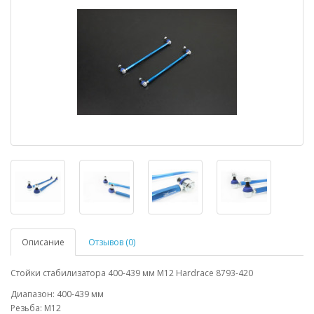
Описание
Отзывов (0)
Стойки стабилизатора 400-439 мм М12 Hardrace 8793-420
Диапазон: 400-439 мм
Резьба: М12