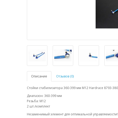
Описание
Отзывов (0)
Стойки стабилизатора 360-399 мм М12 Hardrace 8793-380
Диапазон: 360-399 мм
Резьба: М12
2 шт./комплект
Незаменимый элемент для оптимальной управляемости!