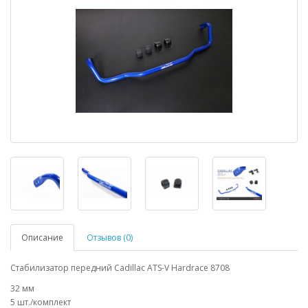
Описание
Отзывов (0)
Стабилизатор передний Cadillac ATS-V Hardrace 8708
32 мм
5 шт./комплект