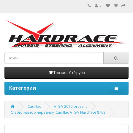
Товаров 0 (0 руб.)
Категории
Cadillac
ATS-V 2016-present
Стабилизатор передний Cadillac ATS-V Hardrace 8708