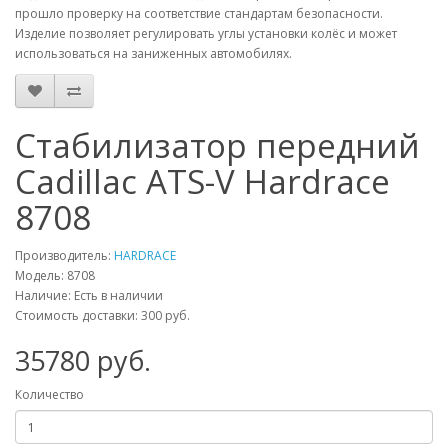
прошло проверку на соответствие стандартам безопасности.
Изделие позволяет регулировать углы установки колёс и может
использоваться на заниженных автомобилях.
Стабилизатор передний
Cadillac ATS-V Hardrace
8708
Производитель:
HARDRACE
Модель:
8708
Наличие: Есть в наличии
Стоимость доставки: 300 руб.
35780
руб.
Количество