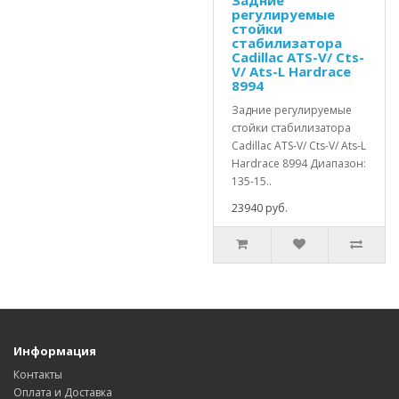
Задние
регулируемые
стойки
стабилизатора
Cadillac ATS-V/ Cts-
V/ Ats-L Hardrace
8994
Задние регулируемые
стойки стабилизатора
Cadillac ATS-V/ Cts-V/ Ats-L
Hardrace 8994 Диапазон:
135-15..
23940 руб.
Информация
Контакты
Оплата и Доставка